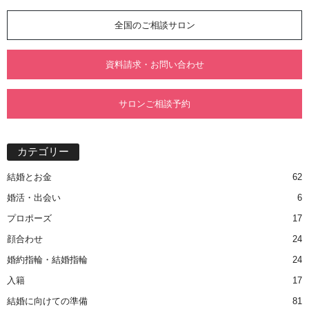
全国のご相談サロン
資料請求・お問い合わせ
サロンご相談予約
カテゴリー
結婚とお金
62
婚活・出会い
6
プロポーズ
17
顔合わせ
24
婚約指輪・結婚指輪
24
入籍
17
結婚に向けての準備
81