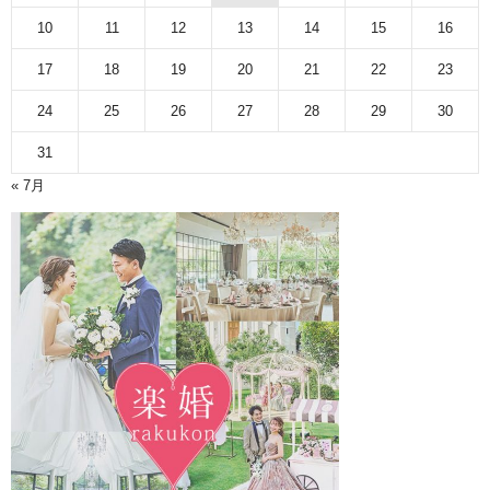
10
11
12
13
14
15
16
17
18
19
20
21
22
23
24
25
26
27
28
29
30
31
« 7月