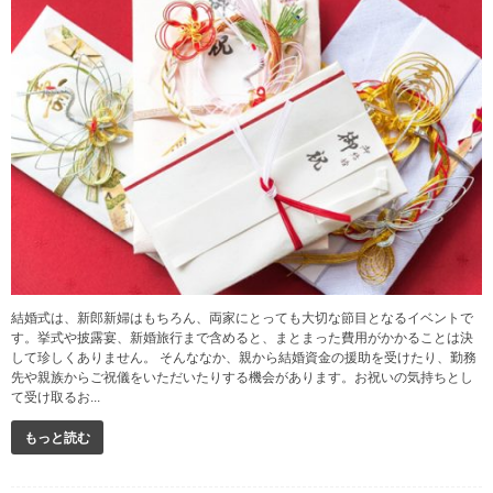
結婚式は、新郎新婦はもちろん、両家にとっても大切な節目となるイベントで
す。挙式や披露宴、新婚旅行まで含めると、まとまった費用がかかることは決
して珍しくありません。 そんななか、親から結婚資金の援助を受けたり、勤務
先や親族からご祝儀をいただいたりする機会があります。お祝いの気持ちとし
て受け取るお...
もっと読む