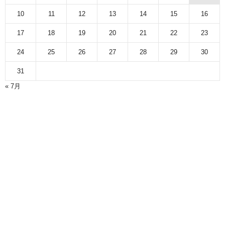
10
11
12
13
14
15
16
17
18
19
20
21
22
23
24
25
26
27
28
29
30
31
« 7月