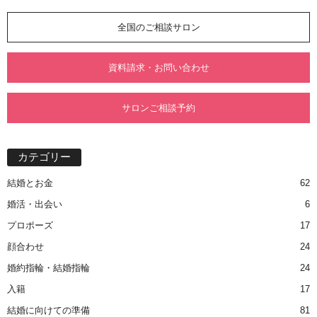
全国のご相談サロン
資料請求・お問い合わせ
サロンご相談予約
カテゴリー
結婚とお金
62
婚活・出会い
6
プロポーズ
17
顔合わせ
24
婚約指輪・結婚指輪
24
入籍
17
結婚に向けての準備
81