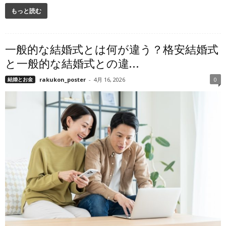
もっと読む
一般的な結婚式とは何が違う？格安結婚式
と一般的な結婚式との違...
結婚とお金
rakukon_poster
-
4月 16, 2026
0