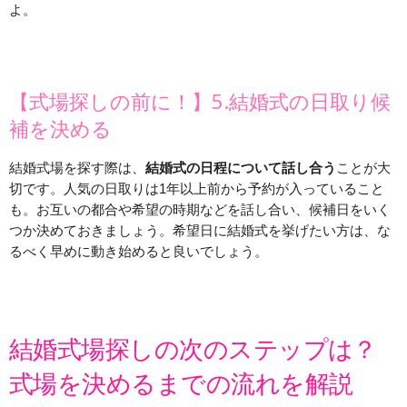
よ。
【式場探しの前に！】5.結婚式の日取り候
補を決める
結婚式場を探す際は、
結婚式の日程について話し合う
ことが大
切です。人気の日取りは1年以上前から予約が入っていること
も。お互いの都合や希望の時期などを話し合い、候補日をいく
つか決めておきましょう。 希望日に結婚式を挙げたい方は、な
るべく早めに動き始めると良いでしょう。
結婚式場探しの次のステップは？
式場を決めるまでの流れを解説