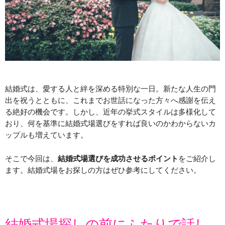
結婚式は、愛する人と絆を深める特別な一日。新たな人生の門
出を祝うとともに、これまでお世話になった方々へ感謝を伝え
る絶好の機会です。しかし、近年の挙式スタイルは多様化して
おり、何を基準に結婚式場選びをすれば良いのかわからないカ
ップルも増えています。
そこで今回は、
結婚式場選びを成功させるポイント
をご紹介し
ます。結婚式場をお探しの方はぜひ参考にしてください。
結婚式場探しの前にふたりで話し