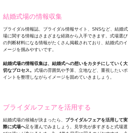
結婚式場の情報収集
ブライダル情報誌、ブライダル情報サイト、SNSなど、結婚式
場に関する情報はさまざまな経路から入手できます。式場選び
の判断材料になる情報がたくさん掲載されており、結婚式のイ
メージを掴みやすいです。
結婚式場の情報収集は、結婚式への想いをカタチにしていく大
切なプロセス。
式場の雰囲気や予算、立地など、重視したいポ
イントを整理しながらイメージを固めていきましょう。
ブライダルフェアを活用する
結婚式場の候補が決まったら、
ブライダルフェアを活用して実
際に式場へ
足を運んでみましょう。見学先が多すぎると式場選