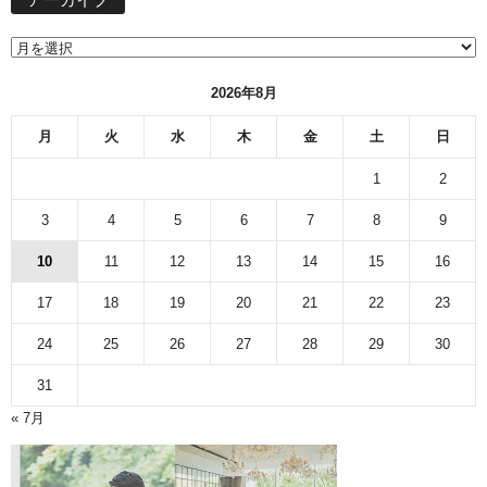
アーカイブ
カ
イ
ブ
2026年8月
月
火
水
木
金
土
日
1
2
3
4
5
6
7
8
9
10
11
12
13
14
15
16
17
18
19
20
21
22
23
24
25
26
27
28
29
30
31
« 7月