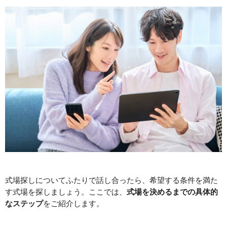
式場探しについてふたりで話し合ったら、希望する条件を満た
す式場を探しましょう。ここでは、
式場を決めるまでの具体的
なステップ
をご紹介します。