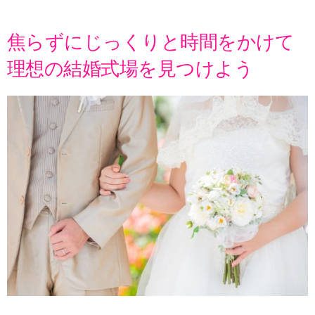
焦らずにじっくりと時間をかけて
理想の結婚式場を見つけよう