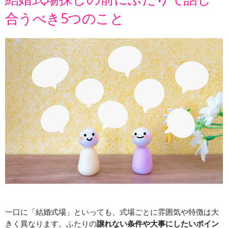
合うべき5つのこと
一口に「結婚式場」といっても、式場ごとに雰囲気や特徴は大
きく異なります。ふたりの
譲れない条件や大事にしたいポイン