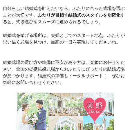
自分らしい結婚式を叶えたいなら、ふたりに合った式場を選ぶ
ことが大切です。
ふたりが目指す結婚式のスタイルを明確化
す
ると、式場選びをスムーズに進められるでしょう。
結婚式を挙げる場所は、夫婦としてのスタート地点。ふたりが
思い描く式場を見つけ、最高の一日を実現してくださいね。
結婚式場の選び方や準備に不安がある方は、楽婚にお任せくだ
さい。全国の提携結婚式場からおふたりにぴったりの結婚式場
が見つかります。結婚式の準備もトータルサポート！ ぜひお
気軽にお問い合わせください。