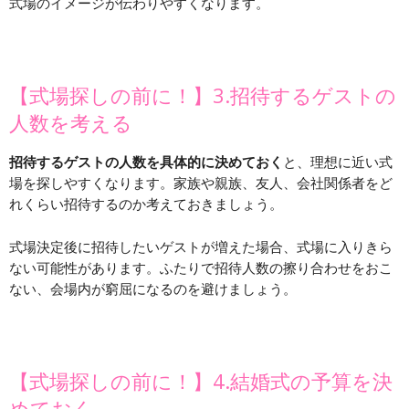
式場のイメージが伝わりやすくなります。
【式場探しの前に！】3.招待するゲストの
人数を考える
招待するゲストの人数を具体的に決めておく
と、理想に近い式
場を探しやすくなります。家族や親族、友人、会社関係者をど
れくらい招待するのか考えておきましょう。
式場決定後に招待したいゲストが増えた場合、式場に入りきら
ない可能性があります。ふたりで招待人数の擦り合わせをおこ
ない、会場内が窮屈になるのを避けましょう。
【式場探しの前に！】4.結婚式の予算を決
めておく