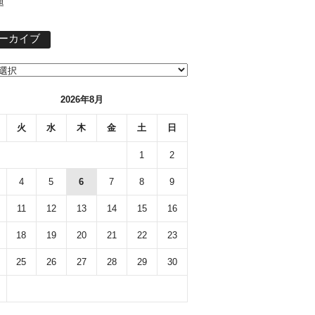
題
ア
ーカイブ
ー
カ
イ
ブ
2026年8月
火
水
木
金
土
日
1
2
4
5
6
7
8
9
11
12
13
14
15
16
18
19
20
21
22
23
25
26
27
28
29
30