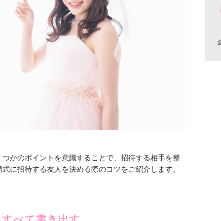
くつかのポイントを意識することで、招待する相手を整
婚式に招待する友人を決める際のコツをご紹介します。
をすべて書き出す