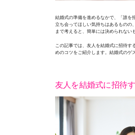
結婚式の準備を進めるなかで、「誰を
立ち会ってほしい気持ちはあるものの
まで考えると、簡単には決められない
この記事では、友人を結婚式に招待す
めのコツをご紹介します。結婚式のゲ
友人を結婚式に招待