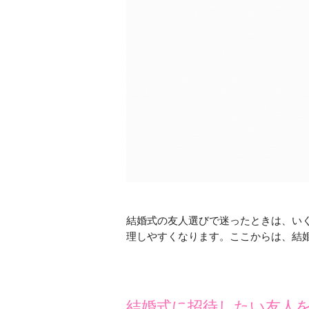
結婚式の友人選びで迷ったときは、い
理しやすくなります。ここからは、結
結婚式に招待したい友人