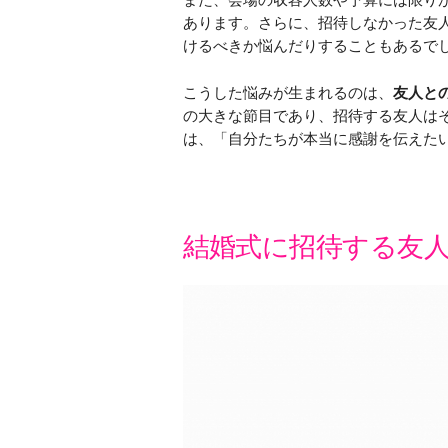
あります。さらに、招待しなかった友
けるべきか悩んだりすることもあるで
こうした悩みが生まれるのは、
友人と
の大きな節目であり、招待する友人は
は、「自分たちが本当に感謝を伝えた
結婚式に招待する友