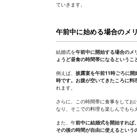
ていきます。
午前中に始める場合のメ
結婚式を
午前中に開始する場合のメ
ょうど昼食の時間帯になるというこ
例えば、
披露宴を午前11時ごろに
時です。お腹が空いてきたころに料
れます。
さらに、この時間帯に食事をしてお
なり、そこでの料理も楽しんでもら
また、午
前中に結婚式を開始すれば
その後の時間が自由に使えるという