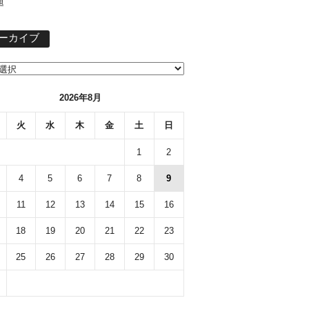
題
ア
ーカイブ
ー
カ
イ
ブ
2026年8月
火
水
木
金
土
日
1
2
4
5
6
7
8
9
11
12
13
14
15
16
18
19
20
21
22
23
25
26
27
28
29
30