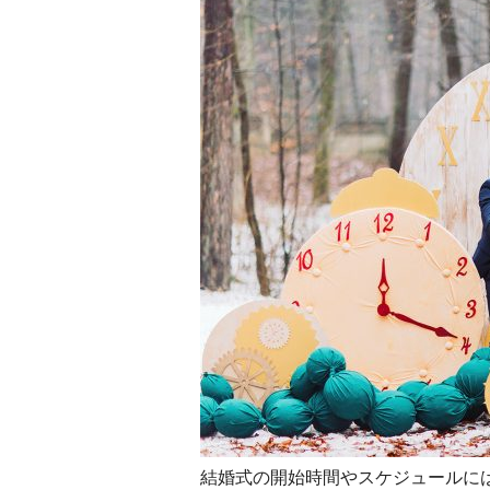
結婚式の開始時間やスケジュールに