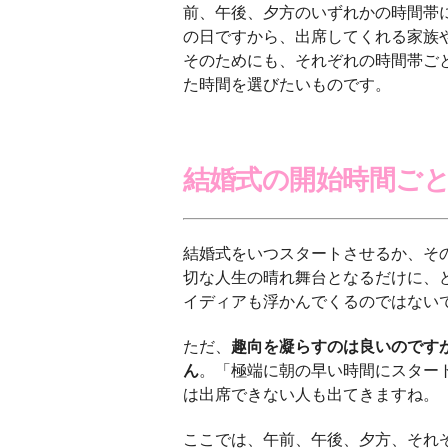
前、午後、夕方のいずれかの時間帯
の日ですから、出席してくれる家族
そのためにも、それぞれの時間帯ご
た時間を選びたいものです。
結婚式の開始時間ご
結婚式をいつスタートさせるか、そ
切な人生の晴れ舞台となるだけに、
イディアも浮かんでくるのではない
ただ、
趣向を凝らすのは良いのです
ん
。「極端に朝の早い時間にスター
は出席できない人も出てきますね。
ここでは、午前、午後、夕方、それ