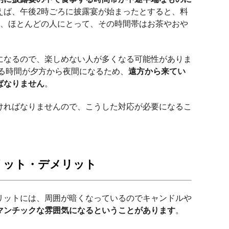
えば、午後2時ごろに披露宴が始まったとすると、料
り、ほとんどの人にとって、その時間帯はお茶やおや
になるので、楽しめない人が多くなる可能性がありま
する時間が夕方から夜間になるため、
遠方から来てい
ばなりません
。
ければなりませんので、こうした対応が必要になるこ
リット・デメリット
リットには、周囲が暗くなっているのでキャンドルや
マンチックな雰囲気になるということがあります
。