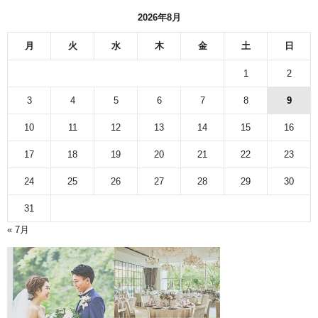
ブ
2026年8月
月
火
水
木
金
土
日
1
2
3
4
5
6
7
8
9
10
11
12
13
14
15
16
17
18
19
20
21
22
23
24
25
26
27
28
29
30
31
« 7月