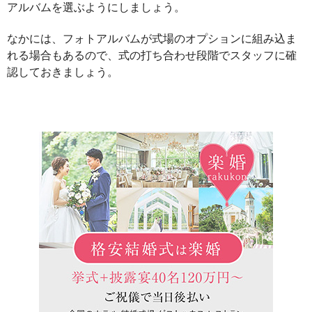
アルバムを選ぶようにしましょう。
なかには、フォトアルバムが式場のオプションに組み込ま
れる場合もあるので、式の打ち合わせ段階でスタッフに確
認しておきましょう。