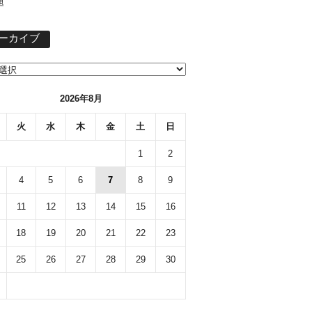
題
ア
ーカイブ
ー
カ
イ
ブ
2026年8月
火
水
木
金
土
日
1
2
4
5
6
7
8
9
11
12
13
14
15
16
18
19
20
21
22
23
25
26
27
28
29
30