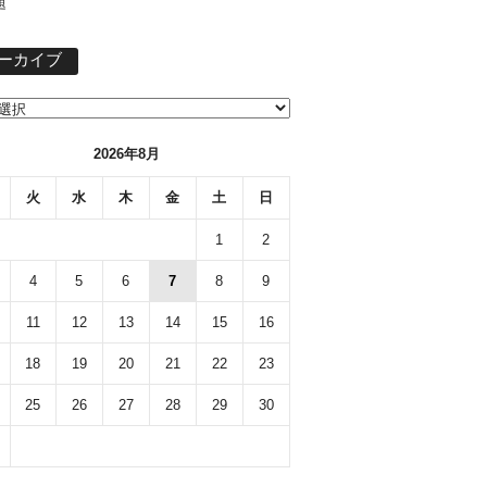
題
ア
ーカイブ
ー
カ
イ
ブ
2026年8月
火
水
木
金
土
日
1
2
4
5
6
7
8
9
11
12
13
14
15
16
18
19
20
21
22
23
25
26
27
28
29
30