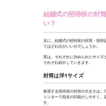
結婚式の招待状の封
い？
次に、結婚式の招待状の封筒・招待
てはどれ位がいいのでしょうか。
実は、それぞれに決められたサイズ
それぞれ紹介していきます。
封筒は洋1サイズ
推奨する招待状の封筒の大きさは、
リンターで宛名の印刷がしやすく、
す。