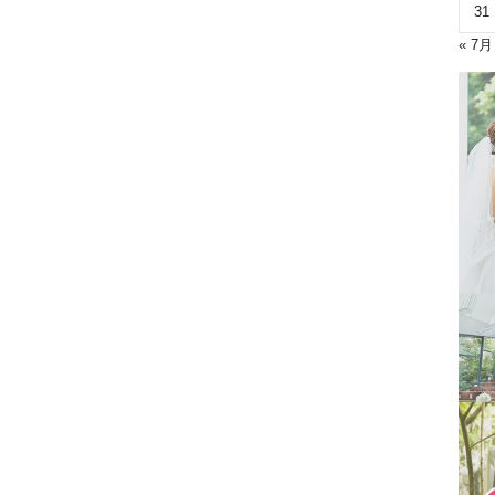
31
« 7月