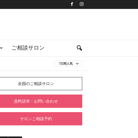
ご相談サロン
7日間人気
全国のご相談サロン
資料請求・お問い合わせ
サロンご相談予約