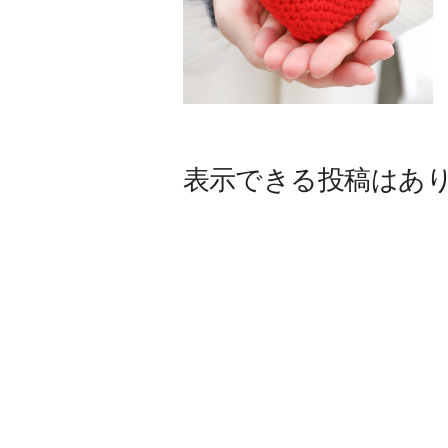
表示できる投稿はあ