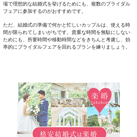
場で理想的な結婚式を挙げるためにも、複数のブライダル
フェアに参加するのがおすすめです。
ただ、結婚式の準備で何かと忙しいカップルは、使える時
間が限られてしまいがちです。貴重な時間を無駄にしない
ためにも、所要時間や移動時間などをきちんと考慮し、効
率的にブライダルフェアを回れるプランを練りましょう。