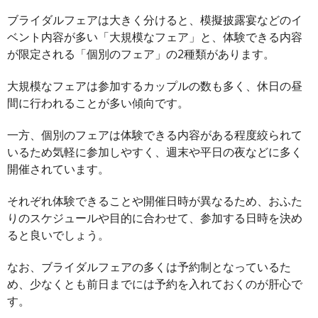
ブライダルフェアは大きく分けると、模擬披露宴などのイ
ベント内容が多い「大規模なフェア」と、体験できる内容
が限定される「個別のフェア」の2種類があります。
大規模なフェアは参加するカップルの数も多く、休日の昼
間に行われることが多い傾向です。
一方、個別のフェアは体験できる内容がある程度絞られて
いるため気軽に参加しやすく、週末や平日の夜などに多く
開催されています。
それぞれ体験できることや開催日時が異なるため、おふた
りのスケジュールや目的に合わせて、参加する日時を決め
ると良いでしょう。
なお、ブライダルフェアの多くは予約制となっているた
め、少なくとも前日までには予約を入れておくのが肝心で
す。