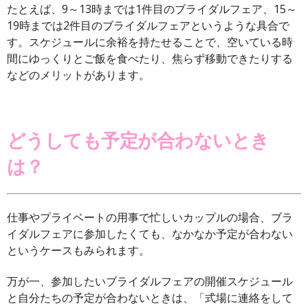
たとえば、9～13時までは1件目のブライダルフェア、15～
19時までは2件目のブライダルフェアというような具合で
す。スケジュールに余裕を持たせることで、空いている時
間にゆっくりとご飯を食べたり、焦らず移動できたりする
などのメリットがあります。
どうしても予定が合わないとき
は？
仕事やプライベートの用事で忙しいカップルの場合、ブラ
イダルフェアに参加したくても、なかなか予定が合わない
というケースもみられます。
万が一、参加したいブライダルフェアの開催スケジュール
と自分たちの予定が合わないときは、「式場に連絡をして