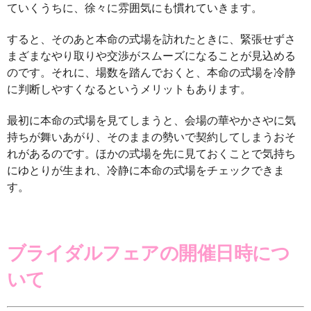
ていくうちに、徐々に雰囲気にも慣れていきます。
すると、そのあと本命の式場を訪れたときに、緊張せずさ
まざまなやり取りや交渉がスムーズになることが見込める
のです。それに、場数を踏んでおくと、本命の式場を冷静
に判断しやすくなるというメリットもあります。
最初に本命の式場を見てしまうと、会場の華やかさやに気
持ちが舞いあがり、そのままの勢いで契約してしまうおそ
れがあるのです。ほかの式場を先に見ておくことで気持ち
にゆとりが生まれ、冷静に本命の式場をチェックできま
す。
ブライダルフェアの開催日時につ
いて