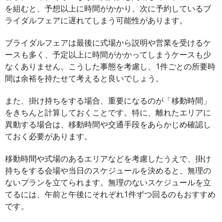
を組むと、予想以上に時間がかかり、次に予約しているブ
ライダルフェアに遅れてしまう可能性があります。
ブライダルフェアは最後に式場から説明や営業を受けるケ
ースも多く、予定以上に時間がかかってしまうケースも少
なくありません。こうした事態を考慮し、1件ごとの所要時
間は余裕を持たせて考えると良いでしょう。
また、掛け持ちをする場合、重要になるのが「移動時間」
をきちんと計算しておくことです。特に、離れたエリアに
異動する場合は、移動時間や交通手段をあらかじめ確認し
ておく必要があります。
移動時間や式場のあるエリアなどを考慮したうえで、掛け
持ちをする会場や当日のスケジュールを決めると、無理の
ないプランを立てられます。無理のないスケジュールを立
てるには、午前と午後にそれぞれ1件ずつ回るのもおすすめ
です。