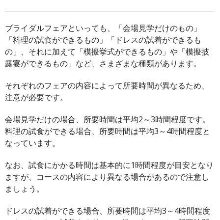
ブライダルフェアといっても、「会場見学だけのもの」
「料理の試食ができるもの」「ドレスの試着ができるも
の」、それに加えて「模擬挙式ができるもの」や「模擬披
露宴ができるもの」など、さまざまな種類があります。
それぞれのフェアの内容によって所要時間が異なるため、
注意が必要です。
会場見学だけの場合、所要時間は平均2～3時間程度です。
料理の試食ができる場合、所要時間は平均3～4時間程度と
なっています。
なお、試食にかかる時間は基本的に1時間程度が目安となり
ますが、コースの内容により異なる場合があるので注意し
ましょう。
ドレスの試着ができる場合、所要時間は平均3～4時間程度