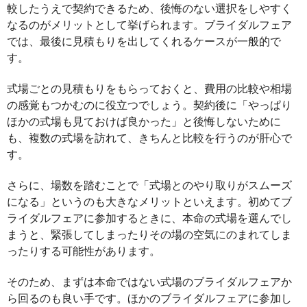
較したうえで契約できるため、後悔のない選択をしやすく
なるのがメリットとして挙げられます。ブライダルフェア
では、最後に見積もりを出してくれるケースが一般的で
す。
式場ごとの見積もりをもらっておくと、費用の比較や相場
の感覚もつかむのに役立つでしょう。契約後に「やっぱり
ほかの式場も見ておけば良かった」と後悔しないために
も、複数の式場を訪れて、きちんと比較を行うのが肝心で
す。
さらに、場数を踏むことで「式場とのやり取りがスムーズ
になる」というのも大きなメリットといえます。初めてブ
ライダルフェアに参加するときに、本命の式場を選んでし
まうと、緊張してしまったりその場の空気にのまれてしま
ったりする可能性があります。
そのため、まずは本命ではない式場のブライダルフェアか
ら回るのも良い手です。ほかのブライダルフェアに参加し