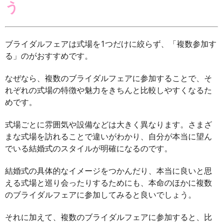
う
ブライダルフェアは式場を1つだけに絞らず、「複数参加す
る」のがおすすめです。
なぜなら、複数のブライダルフェアに参加することで、そ
れぞれの式場の特徴や魅力をきちんと比較しやすくなるた
めです。
式場ごとに雰囲気や設備などは大きく異なります。さまざ
まな式場を訪れることで違いがわかり、自分が本当に望ん
でいる結婚式のスタイルが明確になるのです。
結婚式の具体的なイメージをつかんだり、本当に良いと思
える式場と巡り会ったりするためにも、本命のほかに複数
のブライダルフェアに参加してみると良いでしょう。
それに加えて、複数のブライダルフェアに参加すると、比