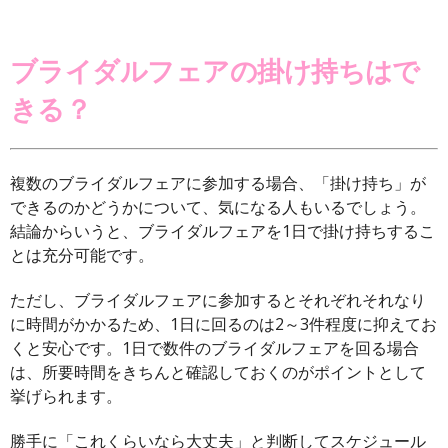
ブライダルフェアの掛け持ちはで
きる？
複数のブライダルフェアに参加する場合、「掛け持ち」が
できるのかどうかについて、気になる人もいるでしょう。
結論からいうと、ブライダルフェアを1日で掛け持ちするこ
とは充分可能です。
ただし、ブライダルフェアに参加するとそれぞれそれなり
に時間がかかるため、1日に回るのは2～3件程度に抑えてお
くと安心です。1日で数件のブライダルフェアを回る場合
は、所要時間をきちんと確認しておくのがポイントとして
挙げられます。
勝手に「これくらいなら大丈夫」と判断してスケジュール