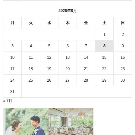
ブ
2026年8月
月
火
水
木
金
土
日
1
2
3
4
5
6
7
8
9
10
11
12
13
14
15
16
17
18
19
20
21
22
23
24
25
26
27
28
29
30
31
« 7月