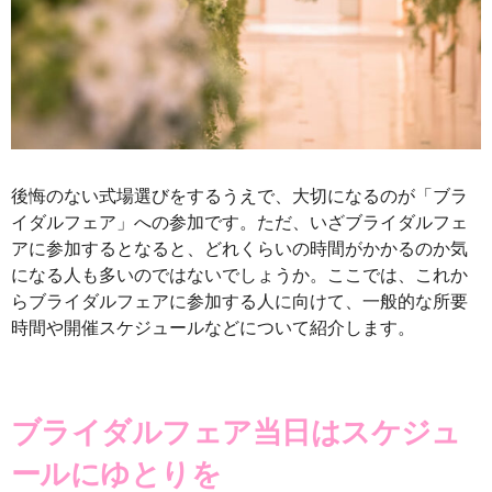
後悔のない式場選びをするうえで、大切になるのが「ブラ
イダルフェア」への参加です。ただ、いざブライダルフェ
アに参加するとなると、どれくらいの時間がかかるのか気
になる人も多いのではないでしょうか。ここでは、これか
らブライダルフェアに参加する人に向けて、一般的な所要
時間や開催スケジュールなどについて紹介します。
ブライダルフェア当日はスケジュ
ールにゆとりを