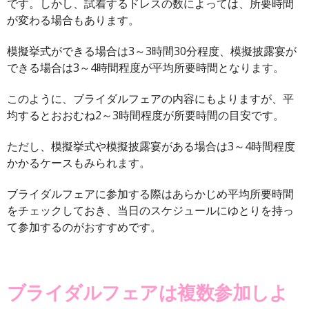
です。しかし、試着するドレスの数によっては、所要時間
が変わる場合もあります。
模擬挙式ができる場合は3～3時間30分程度、模擬披露宴が
できる場合は3～4時間程度が平均所要時間となります。
このように、ブライダルフェアの内容にもよりますが、平
均するとおおむね2～3時間程度が所要時間の目安です。
ただし、模擬挙式や模擬披露宴がある場合は3～4時間程度
かかるケースもみられます。
ブライダルフェアに参加する際はあらかじめ平均所要時間
をチェックしておき、当日のスケジュールにゆとりを持っ
て参加するのがおすすめです。
ブライダルフェアは複数参加しよ