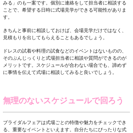
みる」のも一案です。個別に連絡をして担当者に相談する
ことで、希望する日時に式場見学ができる可能性がありま
す。
きちんと事前に相談しておけば、会場見学だけではなく、
見積もりを出してもらえることもあるでしょう。
ドレスの試着や料理の試食などのイベントはないものの、
そのぶんじっくりと式場担当者に相談や質問ができるのが
メリットです。スケジュールが合わない場合でも、諦めず
に事情を伝えて式場に相談してみると良いでしょう。
無理のないスケジュールで回ろう
ブライダルフェアは式場ごとの特徴や魅力をチェックでき
る、重要なイベントといえます。自分たちにぴったりな式