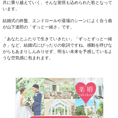
共に乗り越えていく、そんな覚悟も込められた歌となって
います。
結婚式の終盤、エンドロールや退場のシーンによく合う曲
が山下達郎の「ずっと一緒さ」です。
「あなたとふたりで生きていきたい」「ずっとずっと一緒
さ」など、結婚式にぴったりの歌詞ですね。感動を呼びな
がらもあまりしんみりせず、明るい未来を予感しているよ
うな空気感に包まれます。