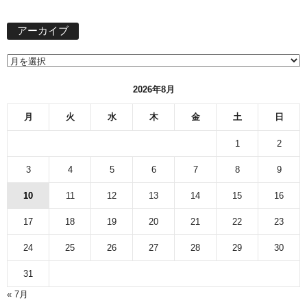
ア
アーカイブ
ー
カ
イ
ブ
2026年8月
月
火
水
木
金
土
日
1
2
3
4
5
6
7
8
9
10
11
12
13
14
15
16
17
18
19
20
21
22
23
24
25
26
27
28
29
30
31
« 7月