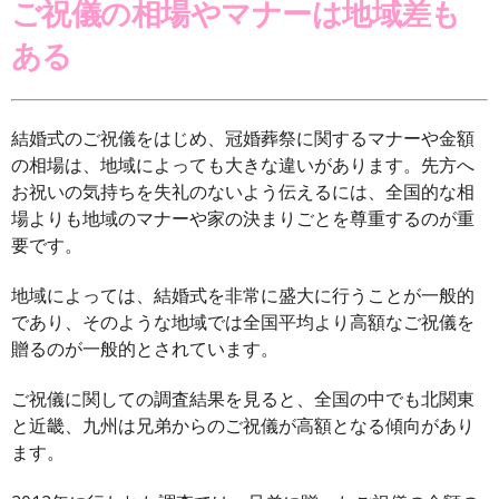
ご祝儀の相場やマナーは地域差も
ある
結婚式のご祝儀をはじめ、冠婚葬祭に関するマナーや金額
の相場は、地域によっても大きな違いがあります。先方へ
お祝いの気持ちを失礼のないよう伝えるには、全国的な相
場よりも地域のマナーや家の決まりごとを尊重するのが重
要です。
地域によっては、結婚式を非常に盛大に行うことが一般的
であり、そのような地域では全国平均より高額なご祝儀を
贈るのが一般的とされています。
ご祝儀に関しての調査結果を見ると、全国の中でも北関東
と近畿、九州は兄弟からのご祝儀が高額となる傾向があり
ます。