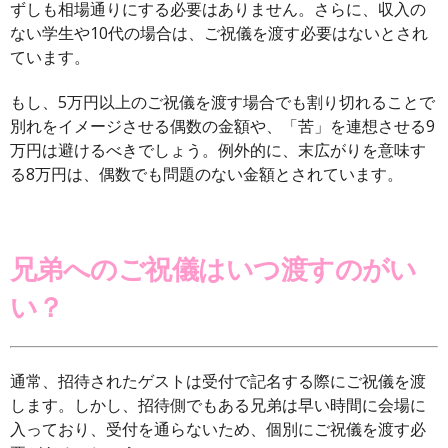
ずしも相場通りにする必要はありません。さらに、収入の
ない学生や10代の場合は、ご祝儀を渡す必要はないとされ
ています。
もし、5万円以上のご祝儀を渡す場合でも割り切れることで
別れをイメージさせる偶数の金額や、「苦」を連想させる9
万円は避けるべきでしょう。例外的に、末広がりを意味す
る8万円は、偶数でも問題のない金額とされています。
兄弟へのご祝儀はいつ渡すのがい
い？
通常、招待されたゲストは受付で記名する際にご祝儀を渡
します。しかし、招待側でもある兄弟は早い時間に会場に
入っており、受付を通らないため、個別にご祝儀を渡す必