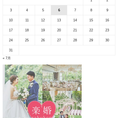
1
2
3
4
5
6
7
8
9
10
11
12
13
14
15
16
17
18
19
20
21
22
23
24
25
26
27
28
29
30
31
« 7月