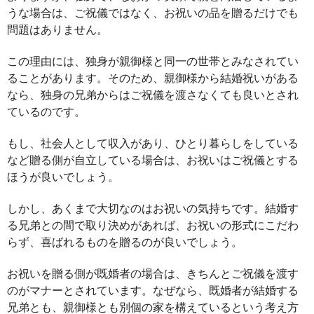
うな場合は、ご祝儀ではなく、お祝いの品を贈るだけでも
問題はありません。
この理由には、独身が親御様と同一の世帯とみなされてい
ることがあります。そのため、親御様から結婚祝いがある
なら、独身の兄弟からはご祝儀を渡さなくても良いとされ
ているのです。
もし、社会人として収入があり、ひとり暮らしをしている
など贈る側が自立している場合は、お祝いはご祝儀とする
ほうが良いでしょう。
しかし、あくまで大切なのはお祝いの気持ちです。結婚す
る兄弟との間で取り決めがあれば、お祝いの形式にこだわ
らず、喜ばれるものを贈るのが良いでしょう。
お祝いを贈る側が既婚者の場合は、きちんとご祝儀を渡す
のがマナーとされています。なぜなら、既婚者が結婚する
兄弟とも、親御様とも別個の家を構えているという考え方