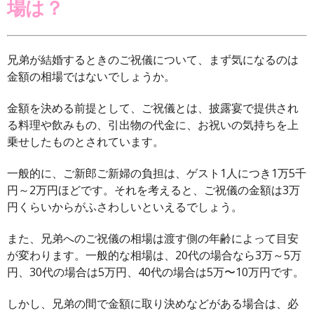
場は？
兄弟が結婚するときのご祝儀について、まず気になるのは
金額の相場ではないでしょうか。
金額を決める前提として、ご祝儀とは、披露宴で提供され
る料理や飲みもの、引出物の代金に、お祝いの気持ちを上
乗せしたものとされています。
一般的に、ご新郎ご新婦の負担は、ゲスト1人につき1万5千
円～2万円ほどです。それを考えると、ご祝儀の金額は3万
円くらいからがふさわしいといえるでしょう。
また、兄弟へのご祝儀の相場は渡す側の年齢によって目安
が変わります。一般的な相場は、20代の場合なら3万～5万
円、30代の場合は5万円、40代の場合は5万〜10万円です。
しかし、兄弟の間で金額に取り決めなどがある場合は、必