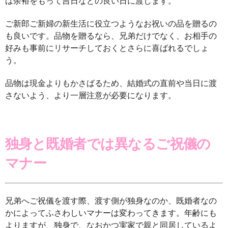
は余裕をもって吉日などの良い日に渡します。
ご新郎ご新婦の新生活に役立つようなお祝いの品を贈るの
も良いです。品物を贈るなら、兄弟だけでなく、お相手の
好みも事前にリサーチしておくとさらに喜ばれるでしょ
う。
品物は現金よりもかさばるため、結婚式の直前や当日に渡
さないよう、より一層注意が必要になります。
独身と既婚者では異なるご祝儀の
マナー
兄弟へご祝儀を渡す際、渡す側が独身なのか、既婚者なの
かによってふさわしいマナーは変わってきます。年齢にも
よりますが、独身で、なおかつ実家で親と同居しているよ