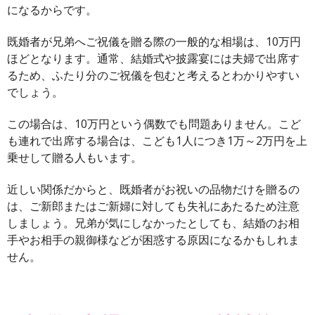
になるからです。
既婚者が兄弟へご祝儀を贈る際の一般的な相場は、10万円
ほどとなります。通常、結婚式や披露宴には夫婦で出席す
るため、ふたり分のご祝儀を包むと考えるとわかりやすい
でしょう。
この場合は、10万円という偶数でも問題ありません。こど
も連れで出席する場合は、こども1人につき1万～2万円を上
乗せして贈る人もいます。
近しい関係だからと、既婚者がお祝いの品物だけを贈るの
は、ご新郎またはご新婦に対しても失礼にあたるため注意
しましょう。兄弟が気にしなかったとしても、結婚のお相
手やお相手の親御様などが困惑する原因になるかもしれま
せん。