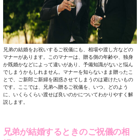
兄弟の結婚をお祝いするご祝儀にも、相場や渡し方などの
マナーがあります。このマナーは、贈る側の年齢や、独身
か既婚かなどによって違いがあり、予備知識がないと悩ん
でしまうかもしれません。マナーを知らないまま贈ったこ
とで、ご新郎ご新婦を困惑させてしまうのは避けたいもの
です。ここでは、兄弟へ贈るご祝儀を、いつ、どのよう
に、いくらくらい渡せば良いのかについてわかりやすく解
説します。
兄弟が結婚するときのご祝儀の相