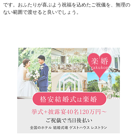
です。おふたりが喜ぶよう祝福を込めたご祝儀を、無理の
ない範囲で渡せると良いでしょう。