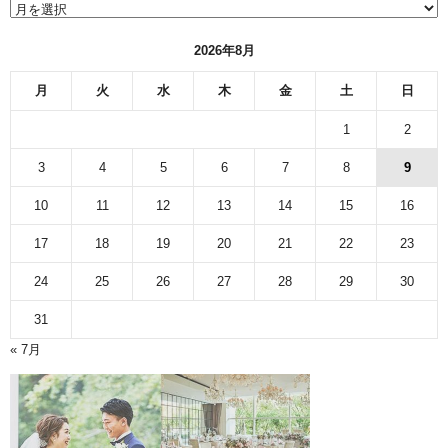
イ
ブ
2026年8月
月
火
水
木
金
土
日
1
2
3
4
5
6
7
8
9
10
11
12
13
14
15
16
17
18
19
20
21
22
23
24
25
26
27
28
29
30
31
« 7月