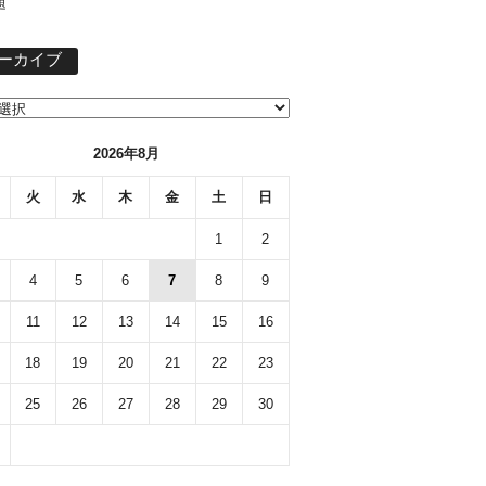
題
ア
ーカイブ
ー
カ
イ
ブ
2026年8月
火
水
木
金
土
日
1
2
4
5
6
7
8
9
11
12
13
14
15
16
18
19
20
21
22
23
25
26
27
28
29
30