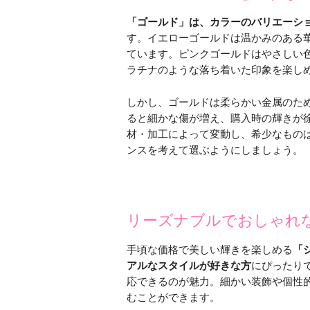
「ゴールド」は、カラーのバリエーシ
す。イエローゴールドは温かみのある
ています。ピンクゴールドはやさしい
ラチナのような落ち着いた印象を楽し
しかし、ゴールドは柔らかい金属のた
ると細かな傷が増え、購入時の輝きが
材・加工によって変動し、希少なもの
ンスを考えて選ぶようにしましょう。
リーズナブルでおしゃれ
手頃な価格で美しい輝きを楽しめる
「
アルなスタイルが好きな方
にぴったり
応できるのが魅力。細かい装飾や個性
むことができます。