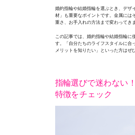
婚約指輪や結婚指輪を選ぶとき、デザ
材」も重要なポイントです。金属には
重さ、お手入れの方法まで変わってき
この記事では、婚約指輪や結婚指輪に
す。「自分たちのライフスタイルに合
メリットを知りたい」といった方はぜ
指輪選びで迷わない
特徴をチェック