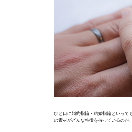
ひと口に婚約指輪・結婚指輪といって
の素材がどんな特徴を持っているのか