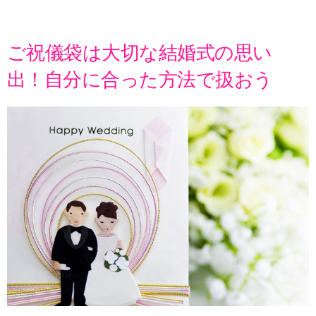
ご祝儀袋は大切な結婚式の思い
出！自分に合った方法で扱おう