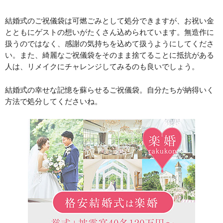
結婚式のご祝儀袋は可燃ごみとして処分できますが、お祝い金
とともにゲストの想いがたくさん込められています。無造作に
扱うのではなく、感謝の気持ちを込めて扱うようにしてくださ
い。また、綺麗なご祝儀袋をそのまま捨てることに抵抗がある
人は、リメイクにチャレンジしてみるのも良いでしょう。
結婚式の幸せな記憶を蘇らせるご祝儀袋。自分たちが納得いく
方法で処分してくださいね。