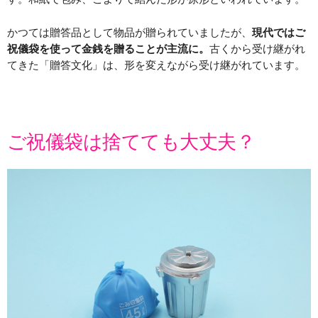
かつては贈答品として物品が贈られていましたが、
現代ではご
祝儀袋を使って金銭を贈ることが主流に。
古くから受け継がれ
てきた「贈答文化」は、形を変えながら受け継がれています。
ご祝儀袋は捨てても大丈夫？