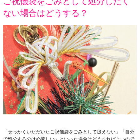
ご祝儀袋をごみとして処分したく
ない場合はどうする？
「せっかくいただいたご祝儀袋をごみとして扱えない」「自分
で処分するのは心苦しい」といった場合はどうすればよいので