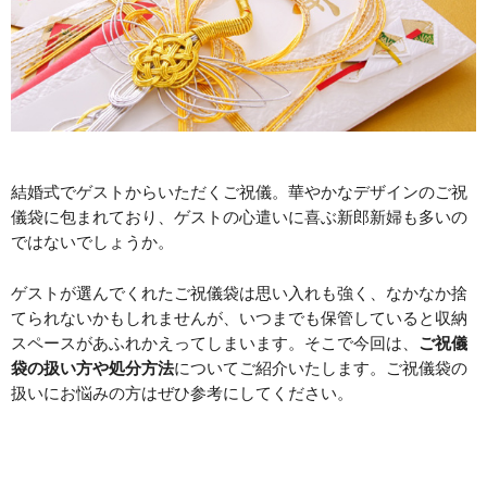
結婚式でゲストからいただくご祝儀。華やかなデザインのご祝
儀袋に包まれており、ゲストの心遣いに喜ぶ新郎新婦も多いの
ではないでしょうか。
ゲストが選んでくれたご祝儀袋は思い入れも強く、なかなか捨
てられないかもしれませんが、いつまでも保管していると収納
スペースがあふれかえってしまいます。そこで今回は、
ご祝儀
袋の扱い方や処分方法
についてご紹介いたします。ご祝儀袋の
扱いにお悩みの方はぜひ参考にしてください。