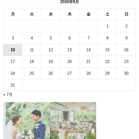
2026年8月
月
火
水
木
金
土
日
1
2
3
4
5
6
7
8
9
10
11
12
13
14
15
16
17
18
19
20
21
22
23
24
25
26
27
28
29
30
31
« 7月