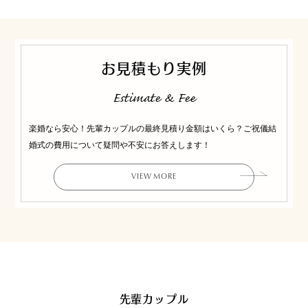
お見積もり実例
Estimate & Fee
楽婚なら安心！先輩カップルの最終見積り金額はいくら？ご祝儀結
婚式の費用について疑問や不安にお答えします！
VIEW MORE
先輩カップル