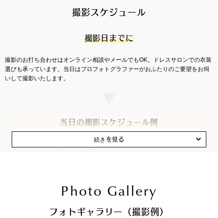
撮影スケジュール
撮影日までに
専属プロデューサー
撮影のお打ち合わせはオンライン相談やメールでもOK。ドレスサロンでの衣装
選びも承っています。当日はプロフォトグラファーがおふたりのご要望をお伺
いして撮影いたします。
当日の撮影スケジュール例
Photo Gallery
フォトギャラリー（撮影例）