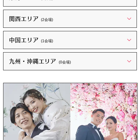
関西エリア
(2会場)
中国エリア
(1会場)
九州・沖縄エリア
(0会場)