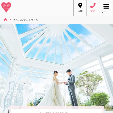
店舗
電話
メニュー
チャペルフォトプラン