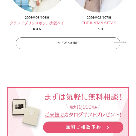
2026年06月06日
2026年02月07日
グランドプリンスホテル大阪ベイ
THE KINTAN STEAK
K & A
T & R
VIEW MORE