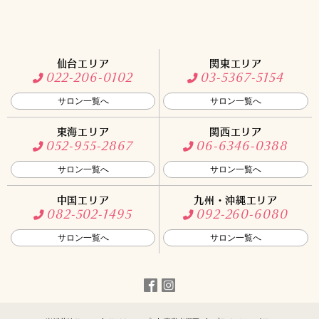
270会場を一括比較！
来館特典 最大10,000円カタログギフト
仙台エリア
関東エリア
022-206-0102
03-5367-5154
サロン一覧へ
サロン一覧へ
東海エリア
関西エリア
052-955-2867
06-6346-0388
サロン一覧へ
サロン一覧へ
中国エリア
九州・沖縄エリア