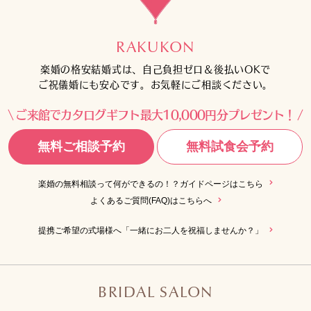
RAKUKON
楽婚の格安結婚式は、自己負担ゼロ＆後払いOKで
ご祝儀婚にも安心です。お気軽にご相談ください。
ご来館でカタログギフト最大10,000円分プレゼント！
無料ご相談予約
無料試食会予約
楽婚の無料相談って何ができるの！？ガイドページはこちら
よくあるご質問(FAQ)はこちらへ