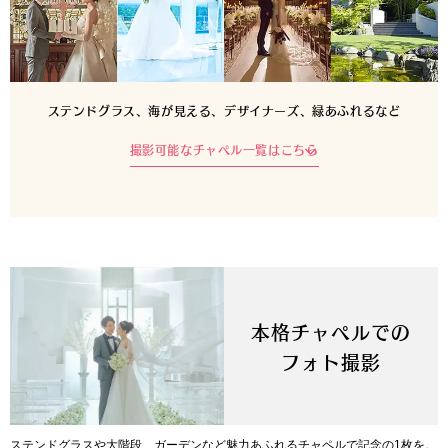
ステンドグラス、海が見える、デザイナーズ、緑あふれるなど
撮影可能なチャペル一覧はこちら
本格チャペルでの
フォト撮影
ステンドグラスや大階段、ガーデンなど魅力あふれるチャペルで記念の1枚を。