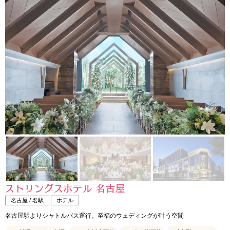
ストリングスホテル 名古屋
名古屋 / 名駅
ホテル
名古屋駅よりシャトルバス運行。至福のウェディングが叶う空間