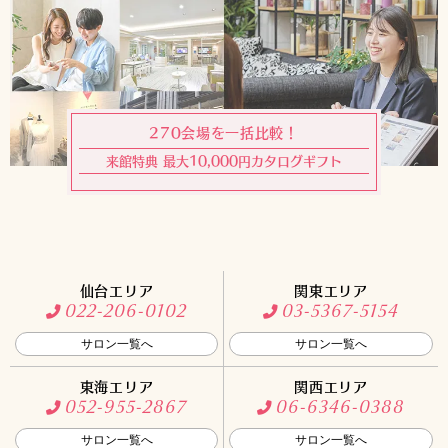
270会場を一括比較！
来館特典 最大10,000円カタログギフト
仙台エリア
関東エリア
022-206-0102
03-5367-5154
サロン一覧へ
サロン一覧へ
東海エリア
関西エリア
052-955-2867
06-6346-0388
サロン一覧へ
サロン一覧へ