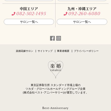
中国エリア
九州・沖縄エリア
082-502-1495
092-260-6080
サロン一覧へ
サロン一覧へ
楽婚花嫁サロン
サイトマップ
事業者概要
プライバシーポリシー
東京証券取引所 スタンダード市場上場の
ツカダ・グローバルホールディンググループ企業
(株式会社ベスト-アニバーサリー)が運営しています。
Best-Anniversary