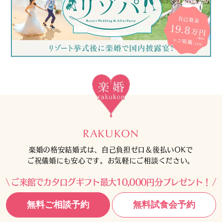
RAKUKON
楽婚の格安結婚式は、自己負担ゼロ＆後払いOKで
ご祝儀婚にも安心です。お気軽にご相談ください。
ご来館でカタログギフト最大10,000円分プレゼント！
無料ご相談予約
無料試食会予約