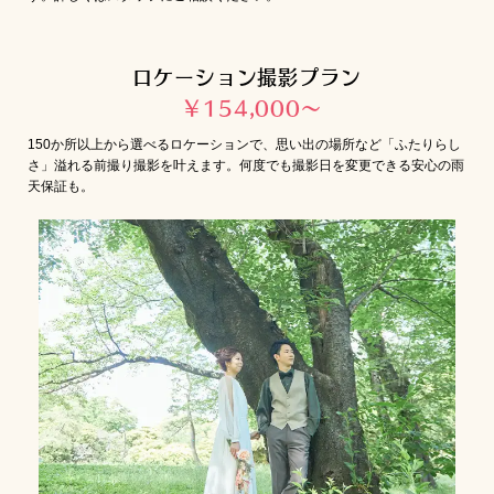
ロケーション撮影プラン
￥154,000〜
150か所以上から選べるロケーションで、思い出の場所など「ふたりらし
さ」溢れる前撮り撮影を叶えます。何度でも撮影日を変更できる安心の雨
天保証も。