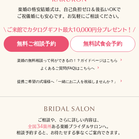
楽婚の格安結婚式は、自己負担ゼロ＆後払いOKで
ご祝儀婚にも安心です。お気軽にご相談ください。
ご来館でカタログギフト最大10,000円分プレゼント！
無料ご相談予約
無料試食会予約
楽婚の無料相談って何ができるの！？ガイドページはこちら
よくあるご質問(FAQ)はこちらへ
提携ご希望の式場様へ「一緒にお二人を祝福しませんか？」
BRIDAL SALON
ご相談や、さらに詳しい内容は、
34
全国
箇所
ある楽婚ブライダルサロンへ。
相談予約すると、お待たせする事なくご案内できます。