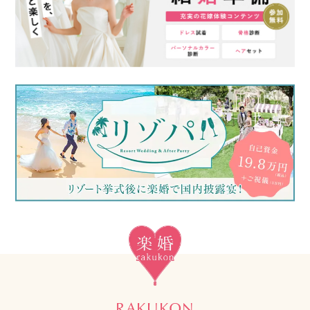
RAKUKON