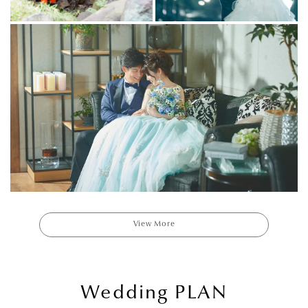
View More
Wedding PLAN