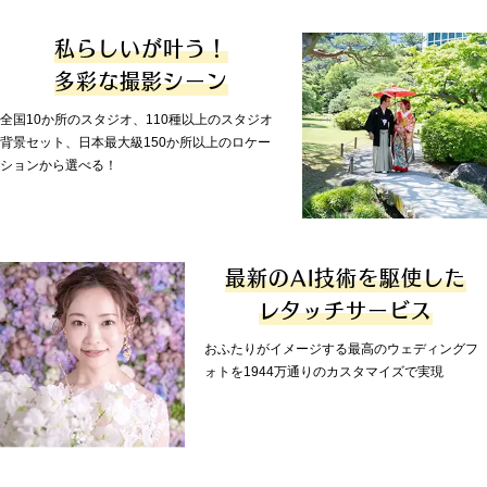
私らしいが叶う！
多彩な撮影シーン
全国10か所のスタジオ、110種以上のスタジオ
背景セット、日本最大級150か所以上のロケー
ションから選べる！
最新のAI技術を駆使した
レタッチサービス
おふたりがイメージする最高のウェディングフ
ォトを1944万通りのカスタマイズで実現