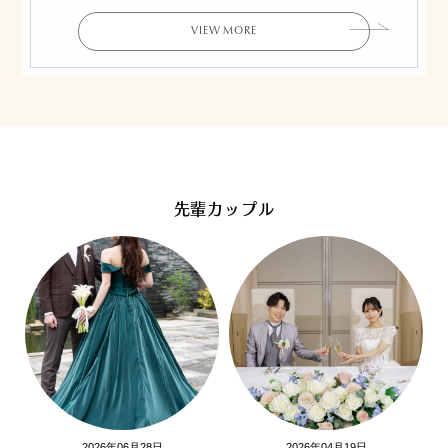
VIEW MORE
先輩カップル
2026年06月28日
2026年04月19日