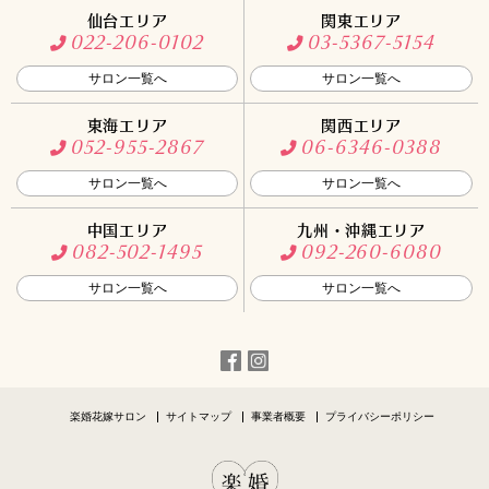
仙台エリア
関東エリア
022-206-0102
03-5367-5154
サロン一覧へ
サロン一覧へ
東海エリア
関西エリア
052-955-2867
06-6346-0388
サロン一覧へ
サロン一覧へ
中国エリア
九州・沖縄エリア
082-502-1495
092-260-6080
サロン一覧へ
サロン一覧へ
楽婚花嫁サロン
サイトマップ
事業者概要
プライバシーポリシー