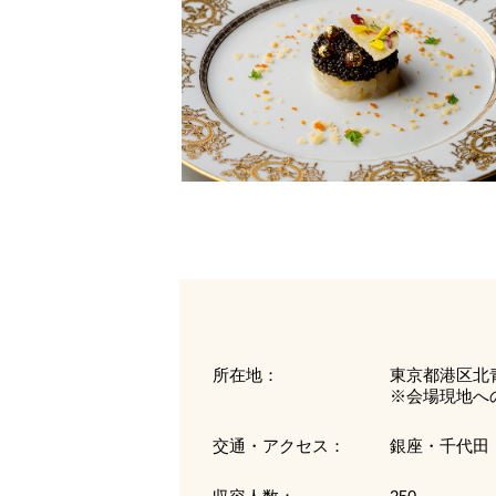
所在地：
東京都港区北青山
※会場現地へ
交通・アクセス：
銀座・千代田