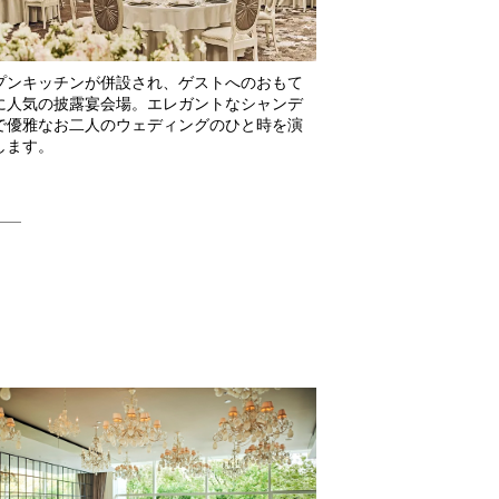
プンキッチンが併設され、ゲストへのおもて
に人気の披露宴会場。エレガントなシャンデ
で優雅なお二人のウェディングのひと時を演
します。