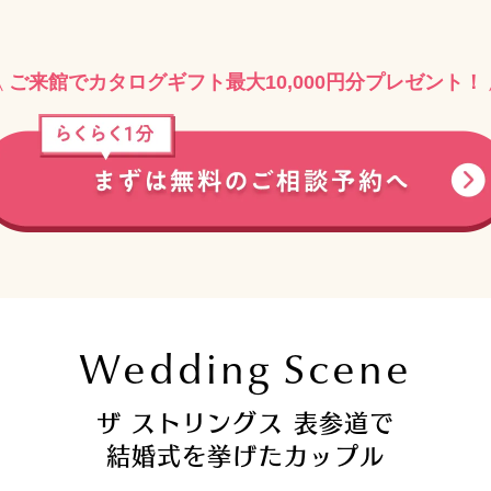
ご来館でカタログギフト最大10,000円分プレゼント！
Wedding Scene
ザ ストリングス 表参道で
結婚式を挙げたカップル