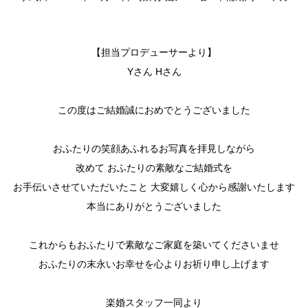
【担当プロデューサーより】
Yさん Hさん
この度はご結婚誠におめでとうございました
おふたりの笑顔あふれるお写真を拝見しながら
改めて おふたりの素敵なご結婚式を
お手伝いさせていただいたこと 大変嬉しく心から感謝いたします
本当にありがとうございました
これからもおふたりで素敵なご家庭を築いてくださいませ
おふたりの末永いお幸せを心よりお祈り申し上げます
楽婚スタッフ一同より