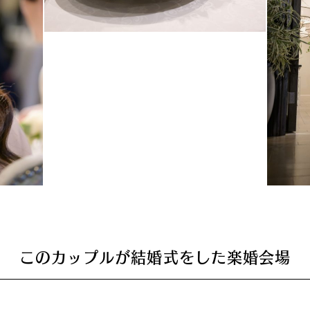
このカップルが結婚式をした楽婚会場