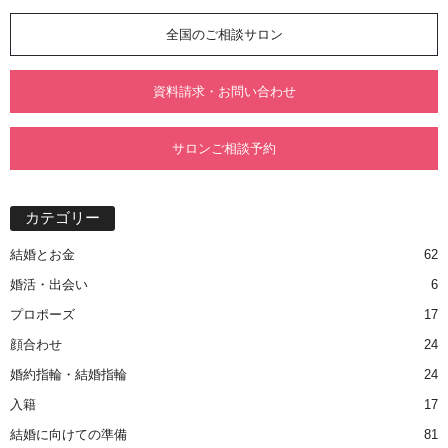
全国のご相談サロン
資料請求・お問い合わせ
サロンご相談予約
カテゴリー
結婚とお金
62
婚活・出会い
6
プロポーズ
17
顔合わせ
24
婚約指輪・結婚指輪
24
入籍
17
結婚に向けての準備
81