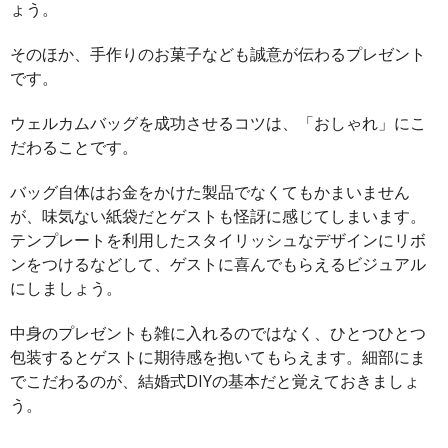
ょう。
そのほか、手作りのお菓子なども誠意が伝わるプレゼント
です。
ウェルカムバッグを成功させるコツは、「おしゃれ」にこ
だわることです。
バッグ自体はお金をかけた製品でなくてもかまいません
が、味気ない紙袋だとゲストも怪訝に感じてしまいます。
テンプレートを利用したスタイリッシュなデザインにリボ
ンをつけるなどして、ゲストに喜んでもらえるビジュアル
にしましょう。
中身のプレゼントも雑に入れるのではなく、ひとつひとつ
包装するとゲストに期待感を抱いてもらえます。細部にま
でこだわるのが、結婚式DIYの基本だと覚えておきましょ
う。