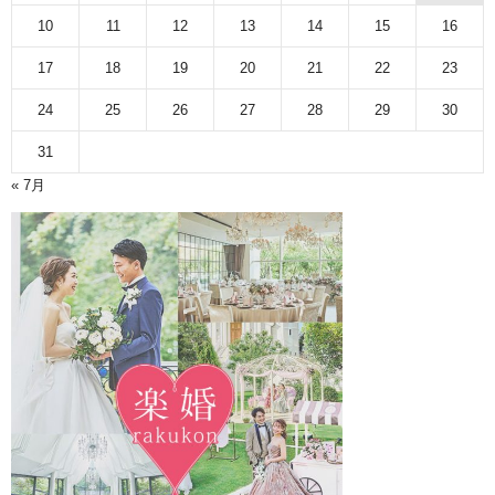
10
11
12
13
14
15
16
17
18
19
20
21
22
23
24
25
26
27
28
29
30
31
« 7月