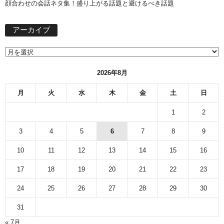
顔合わせの会話ネタ集！盛り上がる話題と避けるべき話題
ア
アーカイブ
ー
カ
イ
ブ
2026年8月
月
火
水
木
金
土
日
1
2
3
4
5
6
7
8
9
10
11
12
13
14
15
16
17
18
19
20
21
22
23
24
25
26
27
28
29
30
31
« 7月