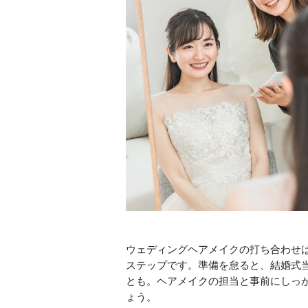
ウェディングヘアメイクの打ち合わせ
ステップです。準備を怠ると、結婚式
とも。ヘアメイクの担当と事前にしっ
ょう。