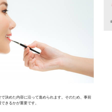
せで決めた内容に沿って進められます。そのため、事前
通できるかが重要です。