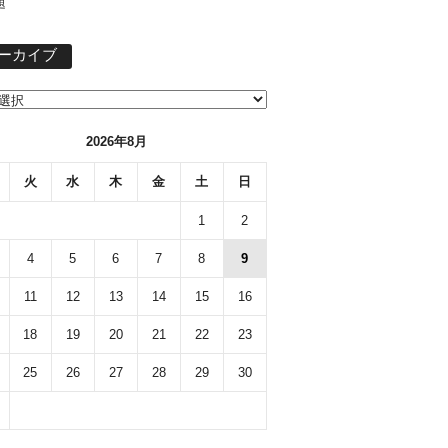
題
ア
ーカイブ
ー
カ
イ
ブ
2026年8月
火
水
木
金
土
日
1
2
4
5
6
7
8
9
11
12
13
14
15
16
18
19
20
21
22
23
25
26
27
28
29
30