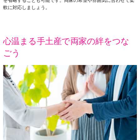
を省略することも可能です。両家の希望や雰囲気に合わせて柔
軟に対応しましょう。
心温まる手土産で両家の絆をつな
ごう