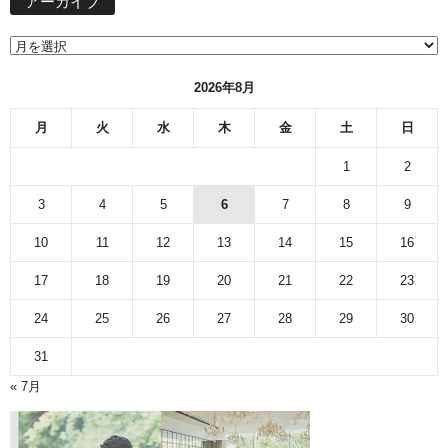
アーカイブ
ー
カ
イ
ブ
2026年8月
月
火
水
木
金
土
日
1
2
3
4
5
6
7
8
9
10
11
12
13
14
15
16
17
18
19
20
21
22
23
24
25
26
27
28
29
30
31
« 7月