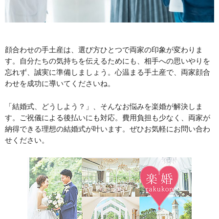
顔合わせの手土産は、選び方ひとつで両家の印象が変わりま
す。自分たちの気持ちを伝えるためにも、相手への思いやりを
忘れず、誠実に準備しましょう。心温まる手土産で、両家顔合
わせを成功に導いてくださいね。
「結婚式、どうしよう？」、そんなお悩みを楽婚が解決しま
す。ご祝儀による後払いにも対応。費用負担も少なく、両家が
納得できる理想の結婚式が叶います。ぜひお気軽にお問い合わ
せください。