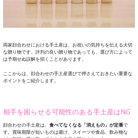
両家顔合わせにおける手土産は、お祝いの気持ちを伝える大切
な贈り物です。評判の良い贈り物であっても、選び方によって
は予期せぬ誤解を招くことがあります。
ここからは、顔合わせの手土産選びで押さえておきたい重要な
ポイントをご紹介します。
相手を困らせる可能性のある手土産はNG
顔合わせの手土産は、
食べてなくなる「消えもの」が定番
で
す。賞味期限が短いものは避け、スイーツや食品、飲み物な