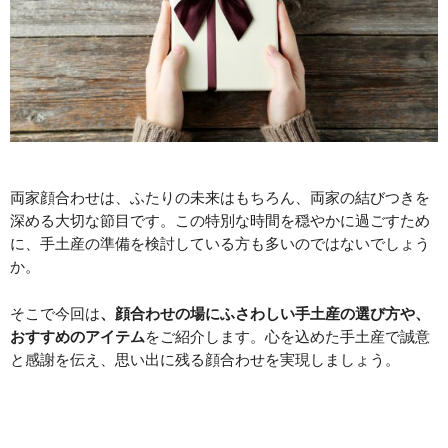
両家顔合わせは、ふたりの未来はもちろん、両家の結びつきを
深める大切な節目です。この特別な時間を穏やかに過ごすため
に、手土産の準備を検討している方も多いのではないでしょう
か。
そこで今回は
、顔合わせの場にふさわしい手土産の選び方や、
おすすめのアイテム
をご紹介します。心を込めた手土産で誠意
と感謝を伝え、思い出に残る顔合わせを実現しましょう。