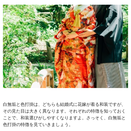
白無垢と色打掛は、どちらも結婚式に花嫁が着る和装ですが、
その見た目は大きく異なります。それぞれの特徴を知っておく
ことで、和装選びがしやすくなりますよ。さっそく、白無垢と
色打掛の特徴を見ていきましょう。