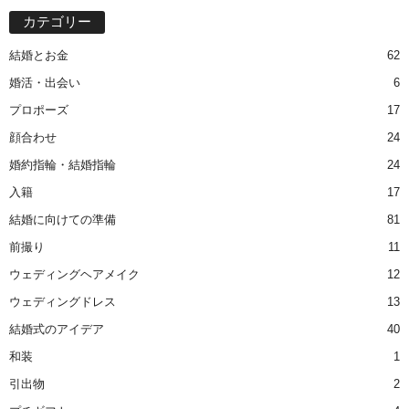
カテゴリー
結婚とお金
62
婚活・出会い
6
プロポーズ
17
顔合わせ
24
婚約指輪・結婚指輪
24
入籍
17
結婚に向けての準備
81
前撮り
11
ウェディングヘアメイク
12
ウェディングドレス
13
結婚式のアイデア
40
和装
1
引出物
2