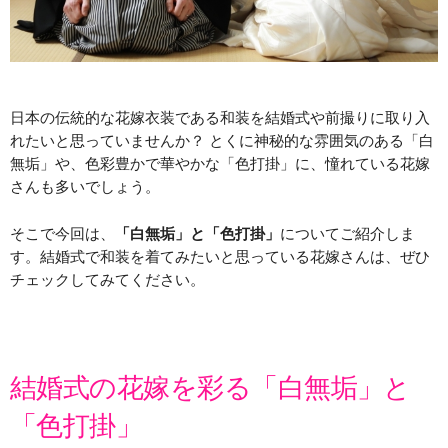
日本の伝統的な花嫁衣装である和装を結婚式や前撮りに取り入
れたいと思っていませんか？ とくに神秘的な雰囲気のある「白
無垢」や、色彩豊かで華やかな「色打掛」に、憧れている花嫁
さんも多いでしょう。
そこで今回は、
「白無垢」と「色打掛」
についてご紹介しま
す。結婚式で和装を着てみたいと思っている花嫁さんは、ぜひ
チェックしてみてください。
結婚式の花嫁を彩る「白無垢」と
「色打掛」