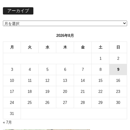
ア
アーカイブ
ー
カ
イ
ブ
2026年8月
月
火
水
木
金
土
日
1
2
3
4
5
6
7
8
9
10
11
12
13
14
15
16
17
18
19
20
21
22
23
24
25
26
27
28
29
30
31
« 7月