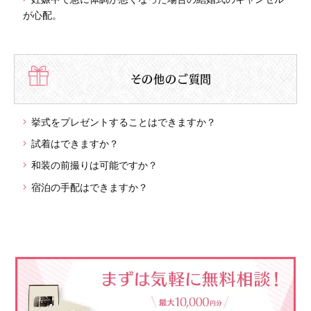
が心配。
その他のご質問
挙式をプレゼントすることはできますか？
試着はできますか？
和装の前撮りは可能ですか？
宿泊の手配はできますか？