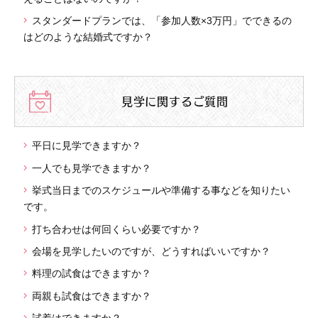
スタンダードプランでは、「参加人数×3万円」でできるの
はどのような結婚式ですか？
見学に関するご質問
平日に見学できますか？
一人でも見学できますか？
挙式当日までのスケジュールや準備する事などを知りたい
です。
打ち合わせは何回くらい必要ですか？
会場を見学したいのですが、どうすればいいですか？
料理の試食はできますか？
両親も試食はできますか？