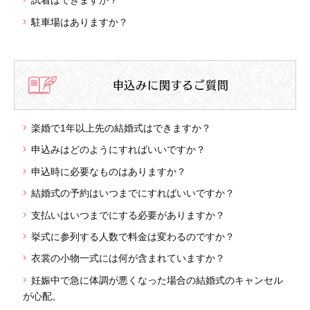
試着はできますか？
駐車場はありますか？
申込みに関するご質問
楽婚で1年以上先の結婚式はできますか？
申込みはどのようにすればいいですか？
申込時に必要なものはありますか？
結婚式の予約はいつまでにすればいいですか？
支払いはいつまでにする必要がありますか？
挙式に参列する人数で料金は変わるのですか？
衣裳の小物一式には何が含まれていますか？
妊娠中で急に体調が悪くなった場合の結婚式のキャンセル
が心配。