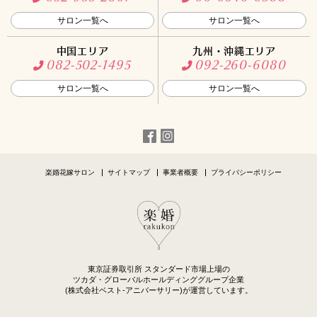
サロン一覧へ
サロン一覧へ
中国エリア
九州・沖縄エリア
082-502-1495
092-260-6080
サロン一覧へ
サロン一覧へ
楽婚花嫁サロン
サイトマップ
事業者概要
プライバシーポリシー
東京証券取引所 スタンダード市場上場の
ツカダ・グローバルホールディンググループ企業
(株式会社ベスト-アニバーサリー)が運営しています。