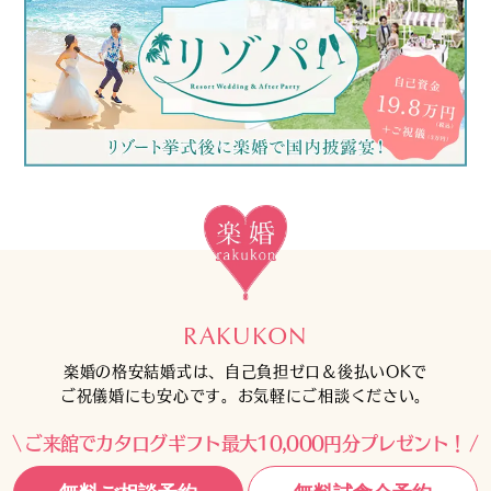
RAKUKON
楽婚の格安結婚式は、自己負担ゼロ＆後払いOKで
ご祝儀婚にも安心です。お気軽にご相談ください。
ご来館でカタログギフト最大10,000円分プレゼント！