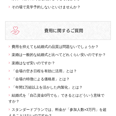
その場で見学予約しないといけませんか？
費用に関するご質問
費用を抑えても結婚式の品質は問題ないでしょうか？
楽婚は一般的な結婚式と比べてどれくらい安いのですか？
楽婚はなぜ安いのですか？
「会場の空き日程を有効に活用」とは？
「会場の特徴による価格差」とは？
「年間1万組以上を活かした内製化」とは？
結婚式を「自己資金0円でも」できるとはどういう意味で
すか？
スタンダードプランでは、料金が「参加人数×3万円」を超
えることはないのですか？