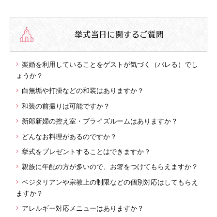
挙式当日に関するご質問
楽婚を利用していることをゲストが気づく（バレる）でし
ょうか？
白無垢や打掛などの和装はありますか？
和装の前撮りは可能ですか？
新郎新婦の控え室・ブライズルームはありますか？
どんなお料理があるのですか？
挙式をプレゼントすることはできますか？
親族に年配の方が多いので、お箸をつけてもらえますか？
ベジタリアンや宗教上の制限などの個別対応はしてもらえ
ますか？
アレルギー対応メニューはありますか？