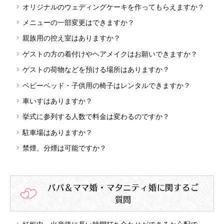
オリジナルのウェディングケーキを作ってもらえますか？
メニューの一部変更はできますか？
親族用の控え室はありますか？
ゲストの方の着付けやヘアメイクはお願いできますか？
ゲストの荷物などを預ける場所はありますか？
ベビーベッド・子供用の椅子はレンタルできますか？
車いすはありますか？
挙式に参列する人数で料金は変わるのですか？
駐車場はありますか？
禁煙、分煙は可能ですか？
パパ＆ママ婚・マタニティ婚に関するご
質問