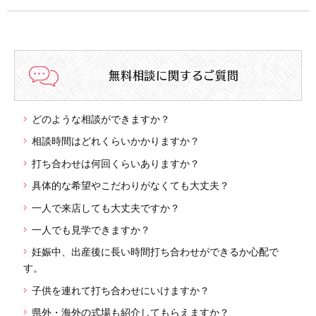
無料相談に関するご質問
どのような相談ができますか？
相談時間はどれくらいかかりますか？
打ち合わせは何回くらいありますか？
具体的な希望やこだわりがなくても大丈夫？
一人で来店しても大丈夫ですか？
一人でも見学できますか？
妊娠中、出産後に長い時間打ち合わせができるか心配で
す。
子供を連れて打ち合わせにいけますか？
県外・海外の式場も紹介してもらえますか？