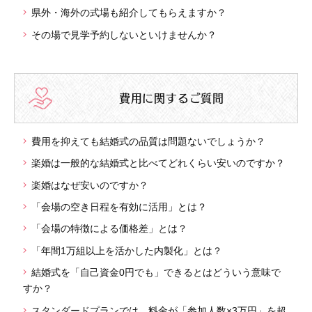
県外・海外の式場も紹介してもらえますか？
その場で見学予約しないといけませんか？
費用に関するご質問
費用を抑えても結婚式の品質は問題ないでしょうか？
楽婚は一般的な結婚式と比べてどれくらい安いのですか？
楽婚はなぜ安いのですか？
「会場の空き日程を有効に活用」とは？
「会場の特徴による価格差」とは？
「年間1万組以上を活かした内製化」とは？
結婚式を「自己資金0円でも」できるとはどういう意味で
すか？
スタンダードプランでは、料金が「参加人数×3万円」を超