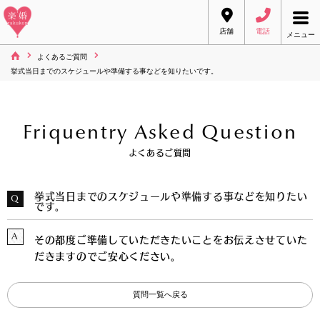
店舗
電話
メニュー
よくあるご質問
挙式当日までのスケジュールや準備する事などを知りたいです。
Friquentry Asked Question
よくあるご質問
挙式当日までのスケジュールや準備する事などを知りたい
Q
です。
A
その都度ご準備していただきたいことをお伝えさせていた
だきますのでご安心ください。
質問一覧へ戻る