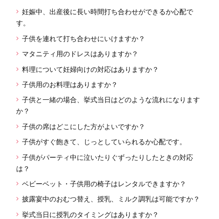
妊娠中、出産後に長い時間打ち合わせができるか心配で
す。
子供を連れて打ち合わせにいけますか？
マタニティ用のドレスはありますか？
料理について妊婦向けの対応はありますか？
子供用のお料理はありますか？
子供と一緒の場合、挙式当日はどのような流れになります
か？
子供の席はどこにした方がよいですか？
子供がすぐ飽きて、じっとしていられるか心配です。
子供がパーティ中に泣いたりぐずったりしたときの対応
は？
ベビーベット・子供用の椅子はレンタルできますか？
披露宴中のおむつ替え、授乳、ミルク調乳は可能ですか？
挙式当日に授乳のタイミングはありますか？