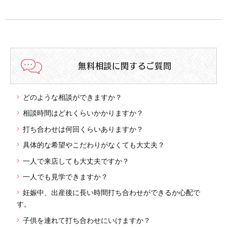
無料相談に関するご質問
どのような相談ができますか？
相談時間はどれくらいかかりますか？
打ち合わせは何回くらいありますか？
具体的な希望やこだわりがなくても大丈夫？
一人で来店しても大丈夫ですか？
一人でも見学できますか？
妊娠中、出産後に長い時間打ち合わせができるか心配で
す。
子供を連れて打ち合わせにいけますか？