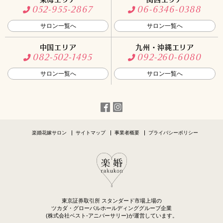
052-955-2867
06-6346-0388
サロン一覧へ
サロン一覧へ
中国エリア
九州・沖縄エリア
082-502-1495
092-260-6080
サロン一覧へ
サロン一覧へ
楽婚花嫁サロン
サイトマップ
事業者概要
プライバシーポリシー
東京証券取引所 スタンダード市場上場の
ツカダ・グローバルホールディンググループ企業
(株式会社ベスト-アニバーサリー)が運営しています。