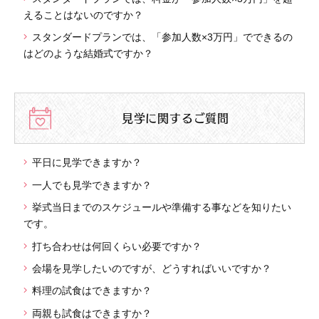
えることはないのですか？
スタンダードプランでは、「参加人数×3万円」でできるの
はどのような結婚式ですか？
見学に関するご質問
平日に見学できますか？
一人でも見学できますか？
挙式当日までのスケジュールや準備する事などを知りたい
です。
打ち合わせは何回くらい必要ですか？
会場を見学したいのですが、どうすればいいですか？
料理の試食はできますか？
両親も試食はできますか？