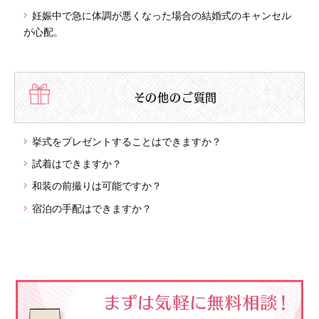
妊娠中で急に体調が悪くなった場合の結婚式のキャンセル
が心配。
その他のご質問
挙式をプレゼントすることはできますか？
試着はできますか？
和装の前撮りは可能ですか？
宿泊の手配はできますか？