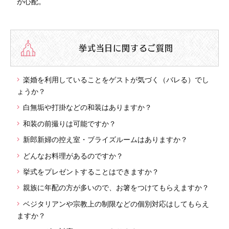
が心配。
挙式当日に関するご質問
楽婚を利用していることをゲストが気づく（バレる）でし
ょうか？
白無垢や打掛などの和装はありますか？
和装の前撮りは可能ですか？
新郎新婦の控え室・ブライズルームはありますか？
どんなお料理があるのですか？
挙式をプレゼントすることはできますか？
親族に年配の方が多いので、お箸をつけてもらえますか？
ベジタリアンや宗教上の制限などの個別対応はしてもらえ
ますか？