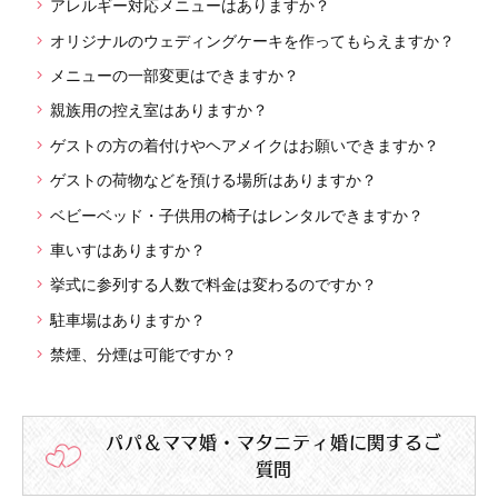
アレルギー対応メニューはありますか？
オリジナルのウェディングケーキを作ってもらえますか？
メニューの一部変更はできますか？
親族用の控え室はありますか？
ゲストの方の着付けやヘアメイクはお願いできますか？
ゲストの荷物などを預ける場所はありますか？
ベビーベッド・子供用の椅子はレンタルできますか？
車いすはありますか？
挙式に参列する人数で料金は変わるのですか？
駐車場はありますか？
禁煙、分煙は可能ですか？
パパ＆ママ婚・マタニティ婚に関するご
質問