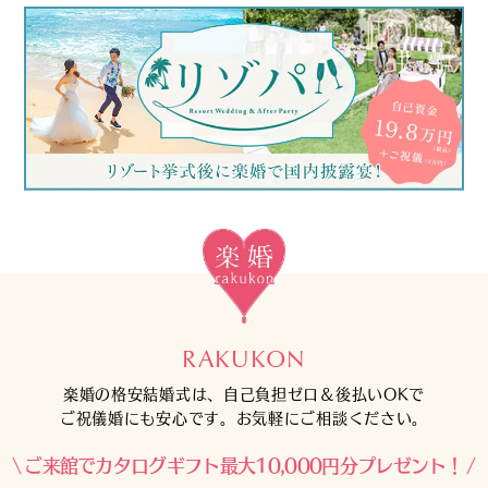
RAKUKON
楽婚の格安結婚式は、自己負担ゼロ＆後払いOKで
ご祝儀婚にも安心です。お気軽にご相談ください。
ご来館でカタログギフト最大10,000円分プレゼント！