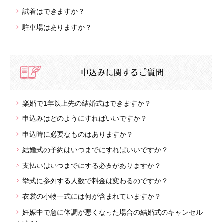
試着はできますか？
駐車場はありますか？
申込みに関するご質問
楽婚で1年以上先の結婚式はできますか？
申込みはどのようにすればいいですか？
申込時に必要なものはありますか？
結婚式の予約はいつまでにすればいいですか？
支払いはいつまでにする必要がありますか？
挙式に参列する人数で料金は変わるのですか？
衣裳の小物一式には何が含まれていますか？
妊娠中で急に体調が悪くなった場合の結婚式のキャンセル