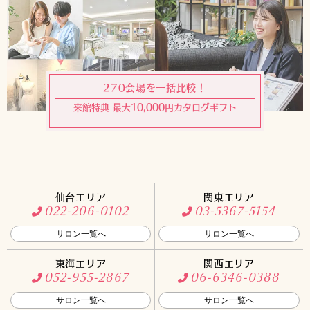
270会場を一括比較！
来館特典 最大10,000円カタログギフト
仙台エリア
関東エリア
022-206-0102
03-5367-5154
サロン一覧へ
サロン一覧へ
東海エリア
関西エリア
052-955-2867
06-6346-0388
サロン一覧へ
サロン一覧へ