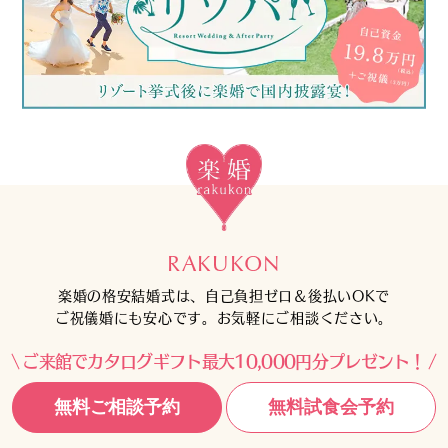
RAKUKON
楽婚の格安結婚式は、自己負担ゼロ＆後払いOKで
ご祝儀婚にも安心です。お気軽にご相談ください。
ご来館でカタログギフト最大10,000円分プレゼント！
無料ご相談予約
無料試食会予約