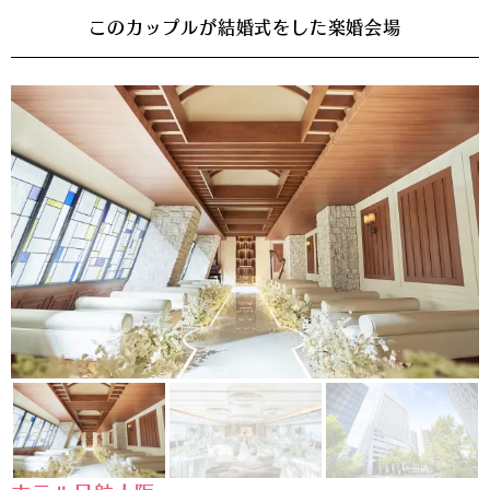
このカップルが結婚式をした楽婚会場