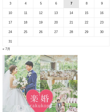
3
4
5
6
7
8
9
10
11
12
13
14
15
16
17
18
19
20
21
22
23
24
25
26
27
28
29
30
31
« 7月