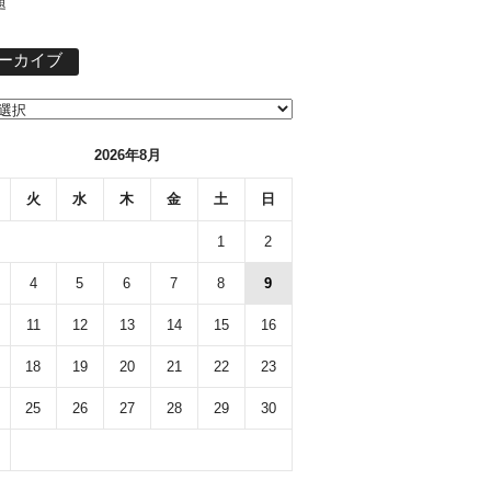
題
ア
ーカイブ
ー
カ
イ
ブ
2026年8月
火
水
木
金
土
日
1
2
4
5
6
7
8
9
11
12
13
14
15
16
18
19
20
21
22
23
25
26
27
28
29
30