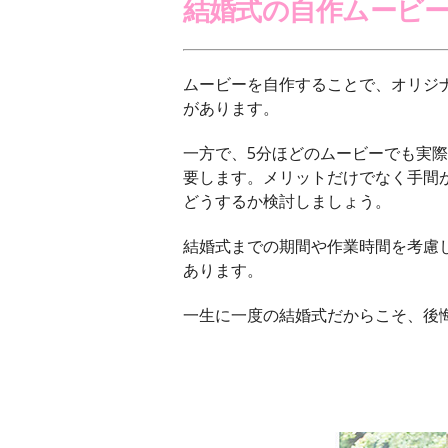
結婚式の自作ムービ
ムービーを自作することで、オリジ
があります。
一方で、5分ほどのムービーでも実
要します。メリットだけでなく手間
どうするか検討しましょう。
結婚式までの期間や作業時間を考慮
あります。
一生に一度の結婚式だからこそ、後