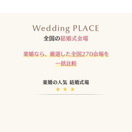
Wedding PLACE
全国
の
結婚式会場
楽婚なら、厳選した全国270会場を
一括比較
楽婚の人気 結婚式場