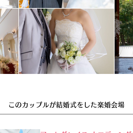
このカップルが結婚式をした楽婚会場