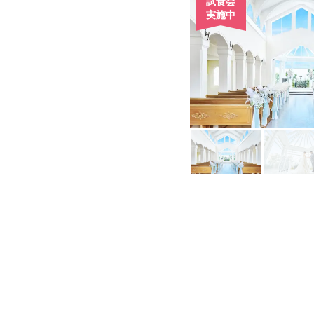
試食会
実施中