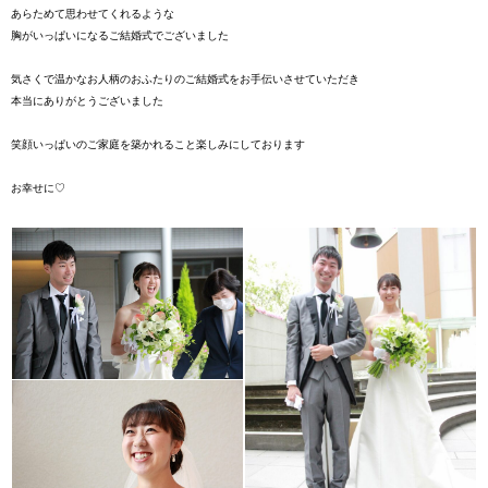
あらためて思わせてくれるような
胸がいっぱいになるご結婚式でございました
気さくで温かなお人柄のおふたりのご結婚式をお手伝いさせていただき
本当にありがとうございました
笑顔いっぱいのご家庭を築かれること楽しみにしております
お幸せに♡