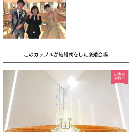
このカップルが結婚式をした楽婚会場
試食会
実施中