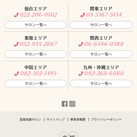
仙台エリア
関東エリア
022-206-0102
03-5367-5154
サロン一覧へ
サロン一覧へ
東海エリア
関西エリア
052-955-2867
06-6346-0388
サロン一覧へ
サロン一覧へ
中国エリア
九州・沖縄エリア
082-502-1495
092-260-6080
サロン一覧へ
サロン一覧へ
楽婚花嫁サロン
サイトマップ
事業者概要
プライバシーポリシー