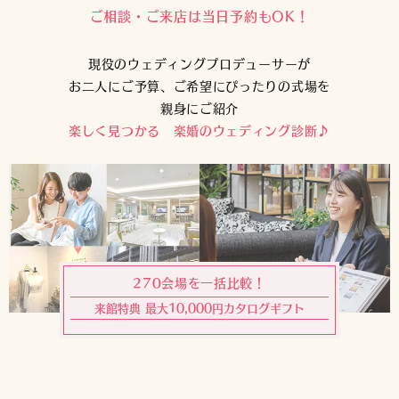
ご相談・ご来店は当日予約もOK！
現役のウェディングプロデューサーが
お二人にご予算、ご希望にぴったりの式場を
親身にご紹介
楽しく見つかる 楽婚のウェディング診断♪
270会場を一括比較！
来館特典 最大10,000円カタログギフト