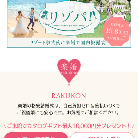
RAKUKON
楽婚の格安結婚式は、自己負担ゼロ＆後払いOKで
ご祝儀婚にも安心です。お気軽にご相談ください。
ご来館でカタログギフト最大10,000円分プレゼント！