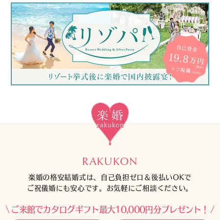
RAKUKON
楽婚の格安結婚式は、自己負担ゼロ＆後払いOKで
ご祝儀婚にも安心です。お気軽にご相談ください。
ご来館でカタログギフト最大10,000円分プレゼント！