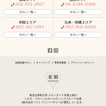
052-955-2867
06-6346-0388
サロン一覧へ
サロン一覧へ
中国エリア
九州・沖縄エリア
082-502-1495
092-260-6080
サロン一覧へ
サロン一覧へ
楽婚花嫁サロン
サイトマップ
事業者概要
プライバシーポリシー
東京証券取引所 スタンダード市場上場の
ツカダ・グローバルホールディンググループ企業
(株式会社ベスト-アニバーサリー)が運営しています。