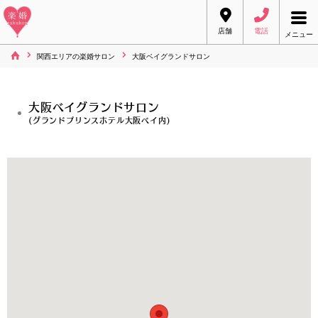
店舗
電話
メニュー
関西エリアの楽婚サロン
大阪ベイグランドサロン
大阪ベイグランドサロン
(グランドプリンスホテル大阪ベイ内)