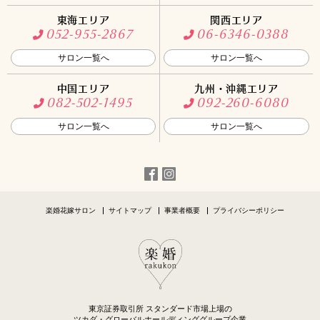
東海エリア
関西エリア
052-955-2867
06-6346-0388
サロン一覧へ
サロン一覧へ
中国エリア
九州・沖縄エリア
082-502-1495
092-260-6080
サロン一覧へ
サロン一覧へ
楽婚花嫁サロン
サイトマップ
事業者概要
プライバシーポリシー
東京証券取引所 スタンダード市場上場の
ツカダ・グローバルホールディンググループ企業