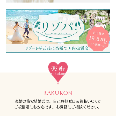
RAKUKON
楽婚の格安結婚式は、自己負担ゼロ＆後払いOKで
ご祝儀婚にも安心です。お気軽にご相談ください。