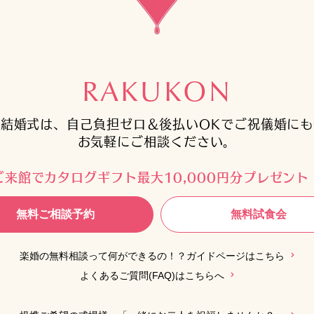
RAKUKON
結婚式は、自己負担ゼロ＆後払いOKでご祝儀婚に
お気軽にご相談ください。
ご来館でカタログギフト最大10,000円分プレゼント
無料ご相談予約
無料試食会
楽婚の無料相談って何ができるの！？ガイドページはこちら
よくあるご質問(FAQ)はこちらへ