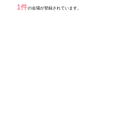
1件
の会場が登録されています。