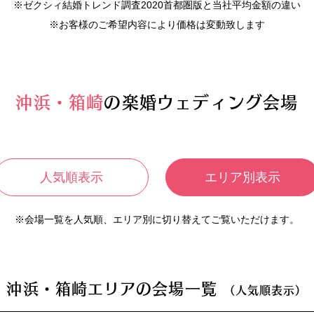
※ゼクシィ結婚トレンド調査2020首都圏版と当社平均金額の違い
※お客様のご希望内容により価格は変動致します
沖浜・箱崎
の楽婚ウェディング会場
人気順表示
エリア別表示
※会場一覧を人気順、エリア別に切り替えてご覧いただけます。
沖浜・箱崎エリアの会場一覧
（人気順表示）