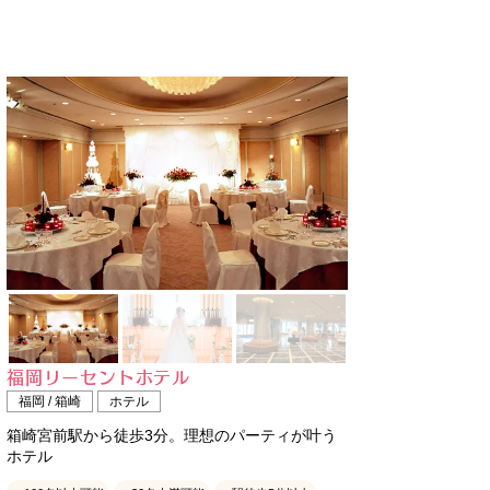
福岡リーセントホテル
福岡 / 箱崎
ホテル
箱崎宮前駅から徒歩3分。理想のパーティが叶う
ホテル