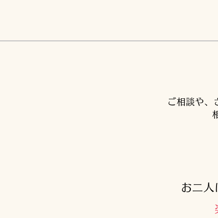
ご相談や、
お二人