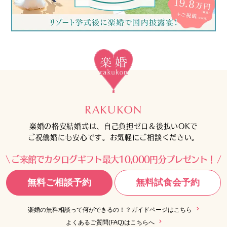
RAKUKON
楽婚の格安結婚式は、自己負担ゼロ＆後払いOKで
ご祝儀婚にも安心です。お気軽にご相談ください。
ご来館でカタログギフト最大10,000円分プレゼント！
無料ご相談予約
無料試食会予約
楽婚の無料相談って何ができるの！？ガイドページはこちら
よくあるご質問(FAQ)はこちらへ