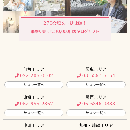
270会場を一括比較！
来館特典 最大10,000円カタログギフト
仙台エリア
関東エリア
022-206-0102
03-5367-5154
サロン一覧へ
サロン一覧へ
東海エリア
関西エリア
052-955-2867
06-6346-0388
サロン一覧へ
サロン一覧へ
中国エリア
九州・沖縄エリア