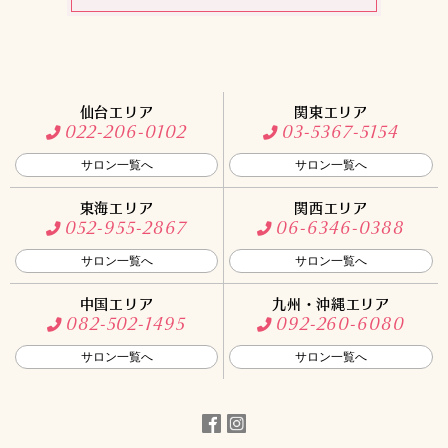
仙台エリア
関東エリア
022-206-0102
03-5367-5154
サロン一覧へ
サロン一覧へ
東海エリア
関西エリア
052-955-2867
06-6346-0388
サロン一覧へ
サロン一覧へ
中国エリア
九州・沖縄エリア
082-502-1495
092-260-6080
サロン一覧へ
サロン一覧へ