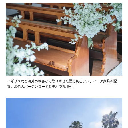
イギリスなど海外の教会から取り寄せた歴史あるアンティーク家具を配
置。海色のパージンロードを歩んで祭壇へ。