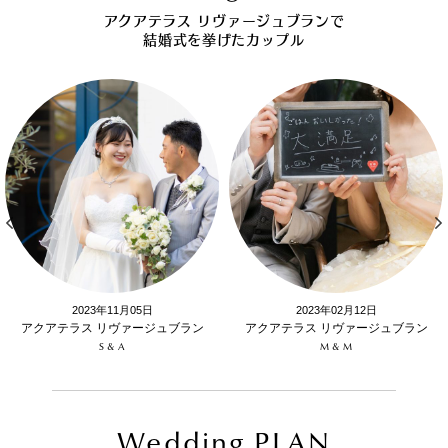
アクアテラス リヴァージュブランで
結婚式を挙げたカップル
2023年11月05日
2023年02月12日
アクアテラス リヴァージュブラン
アクアテラス リヴァージュブラン
S & A
M & M
Wedding PLAN