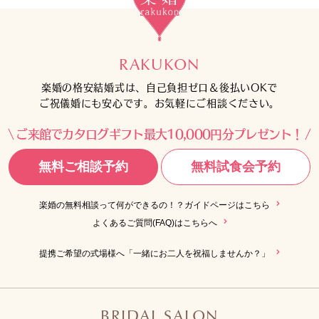
RAKUKON
楽婚の格安結婚式は、自己負担ゼロ＆後払いOKで
ご祝儀婚にも安心です。お気軽にご相談ください。
ご来館でカタログギフト最大10,000円分プレゼント！
無料ご相談予約
無料試食会予約
楽婚の無料相談って何ができるの！？ガイドページはこちら
よくあるご質問(FAQ)はこちらへ
提携ご希望の式場様へ「一緒にお二人を祝福しませんか？」
BRIDAL SALON