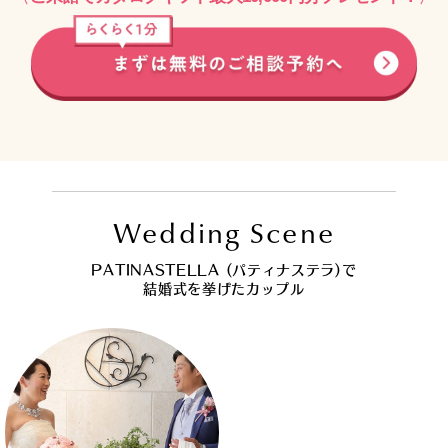
Wedding Scene
PATINASTELLA (パティナステラ)で
結婚式を挙げたカップル