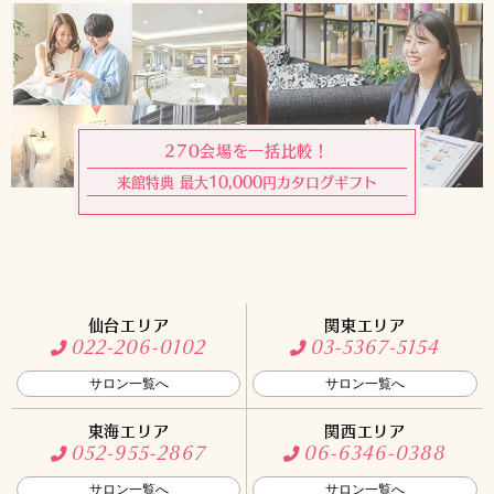
270会場を一括比較！
来館特典 最大10,000円カタログギフト
仙台エリア
関東エリア
022-206-0102
03-5367-5154
サロン一覧へ
サロン一覧へ
東海エリア
関西エリア
052-955-2867
06-6346-0388
サロン一覧へ
サロン一覧へ