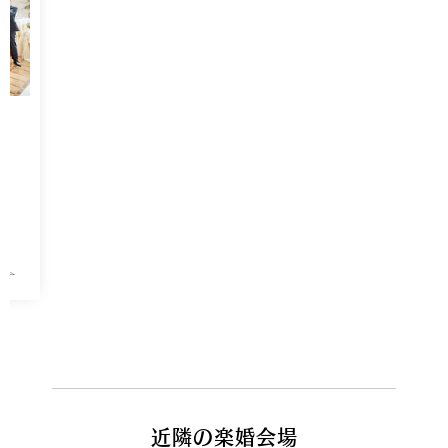
近隣の楽婚会場