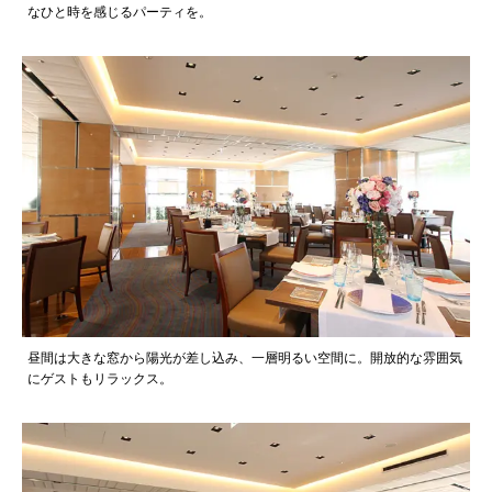
なひと時を感じるパーティを。
昼間は大きな窓から陽光が差し込み、一層明るい空間に。開放的な雰囲気
にゲストもリラックス。