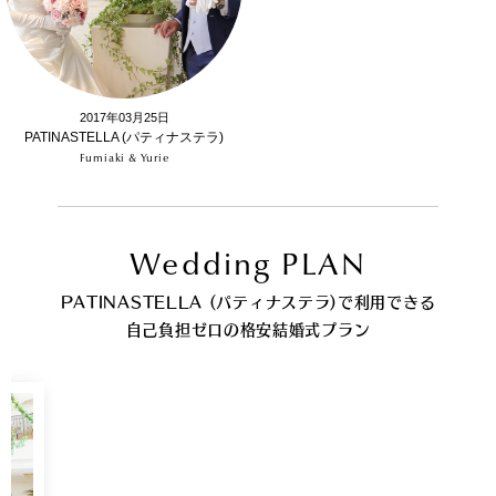
2017年03月25日
PATINASTELLA (パティナステラ)
Fumiaki & Yurie
Wedding PLAN
PATINASTELLA (パティナステラ)で利用できる
自己負担ゼロの格安結婚式プラン