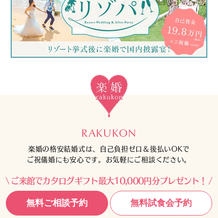
RAKUKON
楽婚の格安結婚式は、自己負担ゼロ＆後払いOKで
ご祝儀婚にも安心です。お気軽にご相談ください。
ご来館でカタログギフト最大10,000円分プレゼント！
無料ご相談予約
無料試食会予約