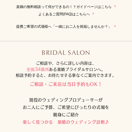
楽婚の無料相談って何ができるの！？ガイドページはこちら
よくあるご質問(FAQ)はこちらへ
提携ご希望の式場様へ「一緒にお二人を祝福しませんか？」
BRIDAL SALON
ご相談や、さらに詳しい内容は、
34
全国
箇所
ある楽婚ブライダルサロンへ。
相談予約すると、お待たせする事なくご案内できます。
ご相談・ご来店は当日予約もOK！
現役のウェディングプロデューサーが
お二人にご予算、ご希望にぴったりの式場を
親身にご紹介
楽しく見つかる 楽婚のウェディング診断♪