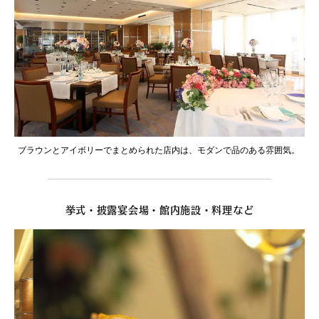
ブラウンとアイボリーでまとめられた店内は、モダンで品のある雰囲気。
挙式・披露宴会場・館内施設・料理など