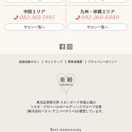
中国エリア
九州・沖縄エリア
082-502-1495
092-260-6080
サロン一覧へ
サロン一覧へ
楽婚花嫁サロン
サイトマップ
事業者概要
プライバシーポリシー
東京証券取引所 スタンダード市場上場の
ツカダ・グローバルホールディンググループ企業
(株式会社ベスト-アニバーサリー)が運営しています。
Best-Anniversary