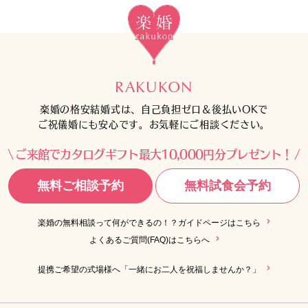
RAKUKON
楽婚の格安結婚式は、自己負担ゼロ＆後払いOKで
ご祝儀婚にも安心です。お気軽にご相談ください。
ご来館でカタログギフト最大10,000円分プレゼント！
無料ご相談予約
無料試食会予約
楽婚の無料相談って何ができるの！？ガイドページはこちら
よくあるご質問(FAQ)はこちらへ
提携ご希望の式場様へ「一緒にお二人を祝福しませんか？」