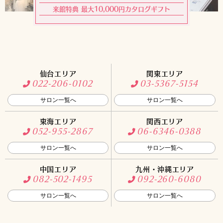
来館特典 最大10,000円カタログギフト
仙台エリア
関東エリア
022-206-0102
03-5367-5154
サロン一覧へ
サロン一覧へ
東海エリア
関西エリア
052-955-2867
06-6346-0388
サロン一覧へ
サロン一覧へ
中国エリア
九州・沖縄エリア
082-502-1495
092-260-6080
サロン一覧へ
サロン一覧へ