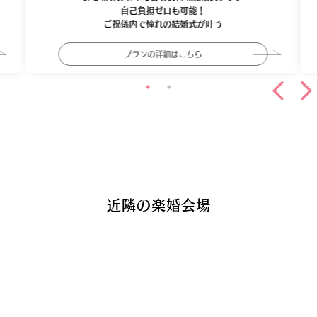
自己負担ゼロも可能！
ご祝儀内で憧れの結婚式が叶う
プランの詳細はこちら
近隣の楽婚会場