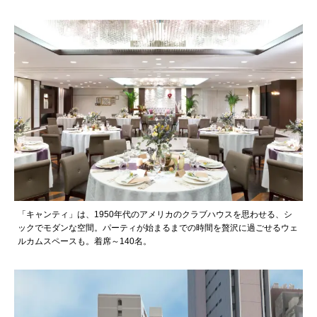
「キャンティ」は、1950年代のアメリカのクラブハウスを思わせる、シ
ックでモダンな空間。パーティが始まるまでの時間を贅沢に過ごせるウェ
ルカムスペースも。着席～140名。