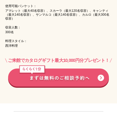
使用可能バンケット：
アマレット（最大40名収容）、スカーラ（最大120名収容）、キャンティ
（最大140名収容）、サンマルコ（最大140名収容）、カルロ（最大300名
収容）
収容人数：
300名
料理スタイル：
西洋料理
ご来館でカタログギフト最大10,000円分プレゼント！