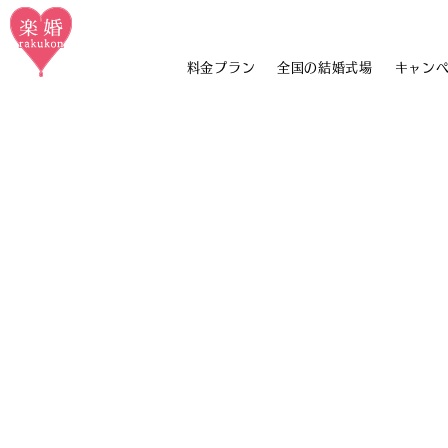
料金プラン
全国の結婚式場
キャン