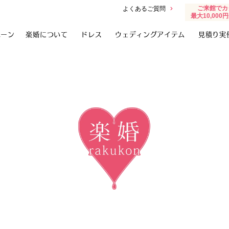
ご来館でカ
よくあるご質問
最大10,00
ペーン
楽婚について
ドレス
ウェディングアイテム
見積り実