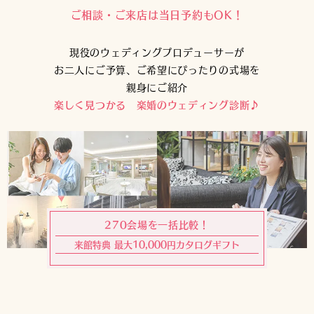
ご相談・ご来店は当日予約もOK！
現役のウェディングプロデューサーが
お二人にご予算、ご希望にぴったりの式場を
親身にご紹介
楽しく見つかる 楽婚のウェディング診断♪
270会場を一括比較！
来館特典 最大10,000円カタログギフト