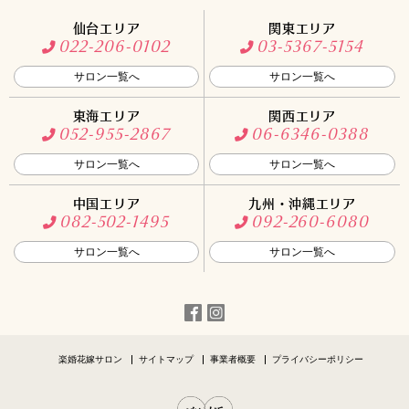
仙台エリア
関東エリア
022-206-0102
03-5367-5154
サロン一覧へ
サロン一覧へ
東海エリア
関西エリア
052-955-2867
06-6346-0388
サロン一覧へ
サロン一覧へ
中国エリア
九州・沖縄エリア
082-502-1495
092-260-6080
サロン一覧へ
サロン一覧へ
楽婚花嫁サロン
サイトマップ
事業者概要
プライバシーポリシー