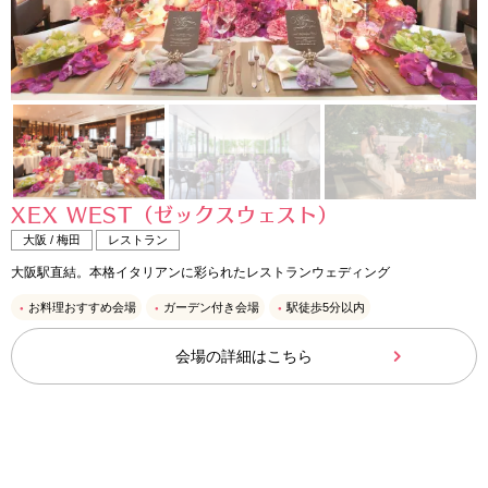
XEX WEST（ゼックスウェスト）
大阪 / 梅田
レストラン
大阪駅直結。本格イタリアンに彩られたレストランウェディング
お料理おすすめ会場
ガーデン付き会場
駅徒歩5分以内
会場の詳細はこちら