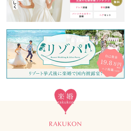
RAKUKON