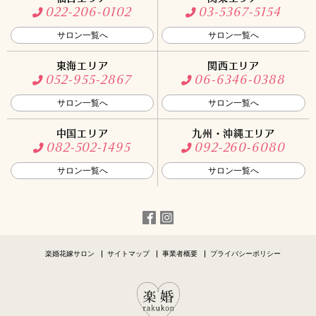
022-206-0102
03-5367-5154
サロン一覧へ
サロン一覧へ
東海エリア
関西エリア
052-955-2867
06-6346-0388
サロン一覧へ
サロン一覧へ
中国エリア
九州・沖縄エリア
082-502-1495
092-260-6080
サロン一覧へ
サロン一覧へ
楽婚花嫁サロン
サイトマップ
事業者概要
プライバシーポリシー