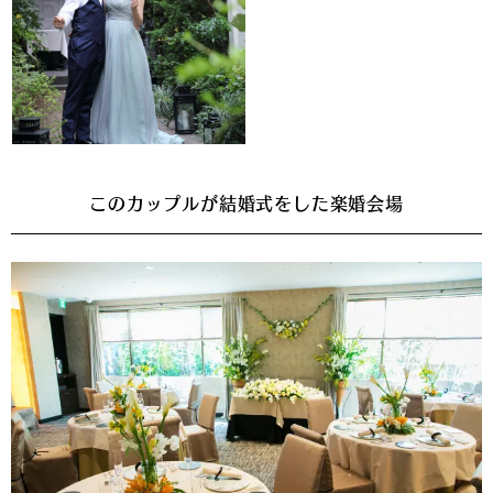
このカップルが結婚式をした楽婚会場