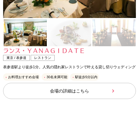
ランス・ＹＡＮＡＧＩＤＡＴＥ
東京 / 表参道
レストラン
表参道駅より徒歩1分。人気の隠れ家レストランで叶える貸し切りウェディング
お料理おすすめ会場
30名未満可能
駅徒歩5分以内
会場の詳細はこちら