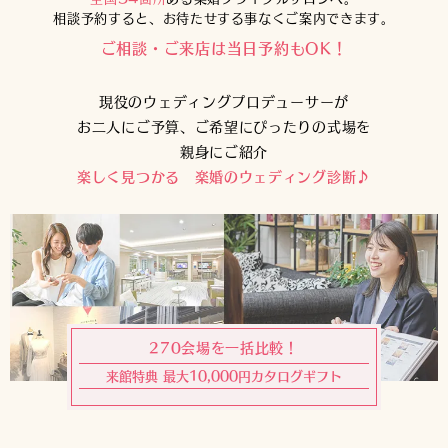
相談予約すると、お待たせする事なくご案内できます。
ご相談・ご来店は当日予約もOK！
現役のウェディングプロデューサーが
お二人にご予算、ご希望にぴったりの式場を
親身にご紹介
楽しく見つかる 楽婚のウェディング診断♪
270会場を一括比較！
来館特典 最大10,000円カタログギフト