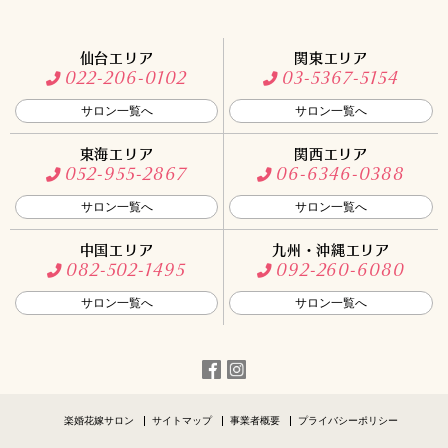
仙台エリア
関東エリア
022-206-0102
03-5367-5154
サロン一覧へ
サロン一覧へ
東海エリア
関西エリア
052-955-2867
06-6346-0388
サロン一覧へ
サロン一覧へ
中国エリア
九州・沖縄エリア
082-502-1495
092-260-6080
サロン一覧へ
サロン一覧へ
楽婚花嫁サロン
サイトマップ
事業者概要
プライバシーポリシー