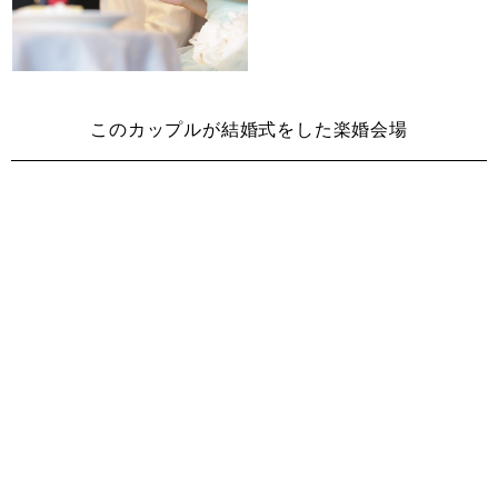
このカップルが結婚式をした楽婚会場