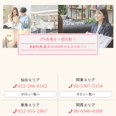
270会場を一括比較！
来館特典 最大10,000円カタログギフト
仙台エリア
関東エリア
022-206-0102
03-5367-5154
サロン一覧へ
サロン一覧へ
東海エリア
関西エリア
052-955-2867
06-6346-0388