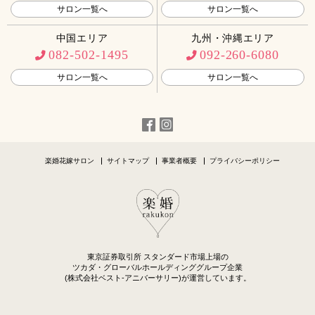
サロン一覧へ
サロン一覧へ
中国エリア
九州・沖縄エリア
082-502-1495
092-260-6080
サロン一覧へ
サロン一覧へ
楽婚花嫁サロン
サイトマップ
事業者概要
プライバシーポリシー
東京証券取引所 スタンダード市場上場の
ツカダ・グローバルホールディンググループ企業
(株式会社ベスト-アニバーサリー)が運営しています。