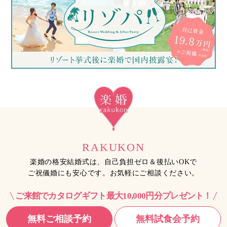
RAKUKON
楽婚の格安結婚式は、自己負担ゼロ＆後払いOKで
ご祝儀婚にも安心です。お気軽にご相談ください。
ご来館でカタログギフト最大10,000円分プレゼント！
無料ご相談予約
無料試食会予約