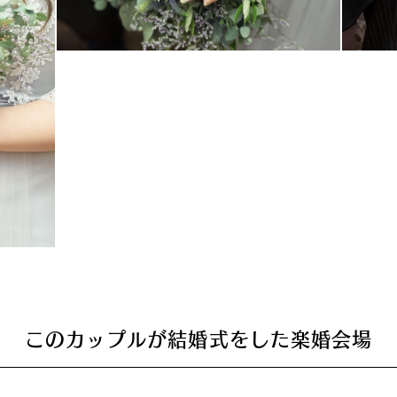
このカップルが結婚式をした楽婚会場