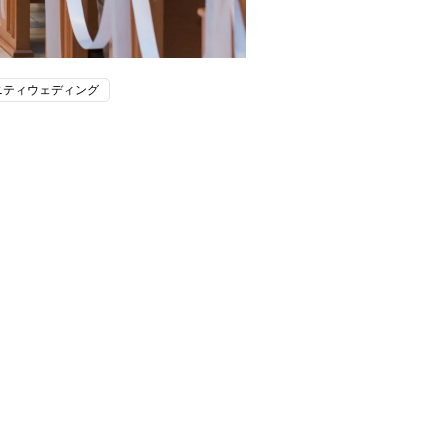
ニティウェディング