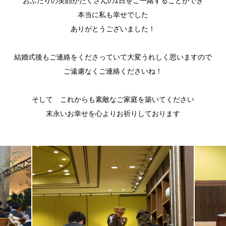
おふたりの笑顔がたくさんの1日をご一緒することができ
本当に私も幸せでした
ありがとうございました！
結婚式後もご連絡をくださっていて大変うれしく思いますので
ご遠慮なくご連絡くださいね！
そして これからも素敵なご家庭を築いてください
末永いお幸せを心よりお祈りしております