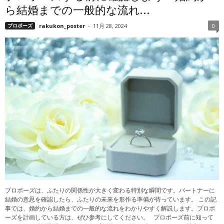
ら結婚までの一般的な流れ...
プロポーズ
rakukon_poster
-
11月 28, 2024
0
プロポーズは、ふたりの関係性が大きく変わる特別な瞬間です。パートナーに
結婚の意思を確認したら、ふたりの未来を形作る準備が待っています。 この記
事では、婚約から結婚までの一般的な流れをわかりやすく解説します。プロポ
ーズを計画している方は、ぜひ参考にしてください。 プロポーズ前に知って