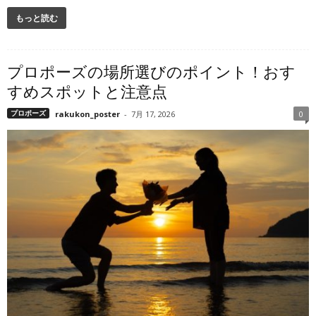
もっと読む
プロポーズの場所選びのポイント！おす
すめスポットと注意点
プロポーズ
rakukon_poster
-
7月 17, 2026
0