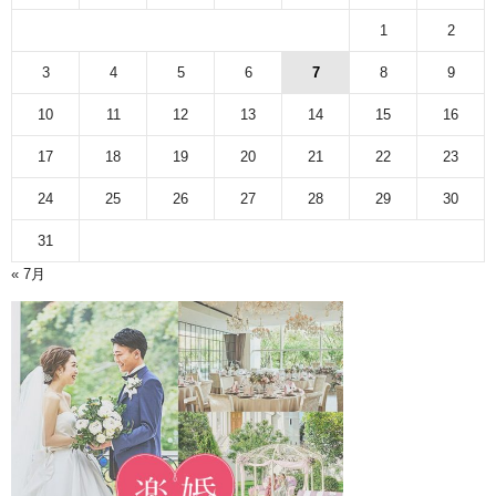
1
2
3
4
5
6
7
8
9
10
11
12
13
14
15
16
17
18
19
20
21
22
23
24
25
26
27
28
29
30
31
« 7月