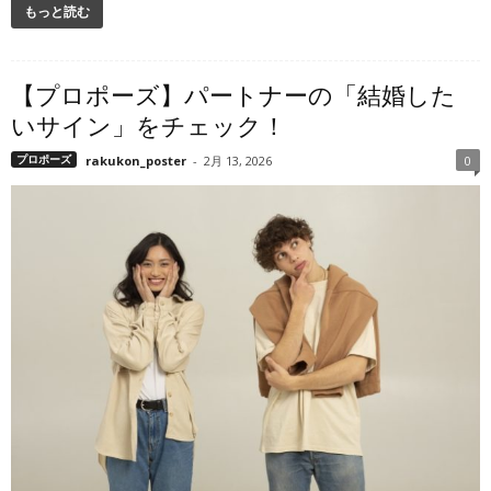
もっと読む
【プロポーズ】パートナーの「結婚した
いサイン」をチェック！
プロポーズ
rakukon_poster
-
2月 13, 2026
0