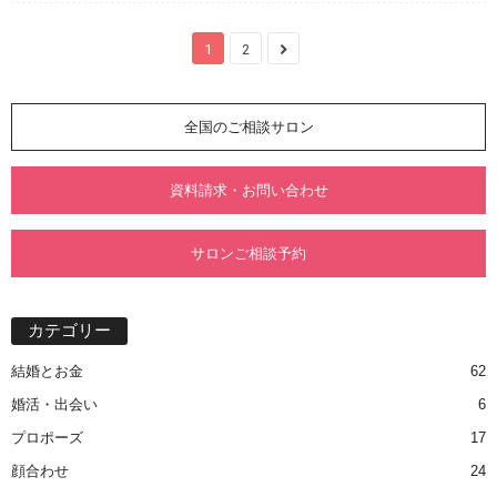
1
2
全国のご相談サロン
資料請求・お問い合わせ
サロンご相談予約
カテゴリー
結婚とお金
62
婚活・出会い
6
プロポーズ
17
顔合わせ
24