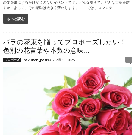
の愛を形にするかけがえのないイベントです。どんな場所で、どんな言葉を贈
るかによって、その感動は大きく変わります。 ここでは、ロマンテ...
もっと読む
バラの花束を贈ってプロポーズしたい！
色別の花言葉や本数の意味...
プロポーズ
rakukon_poster
-
2月 18, 2025
0