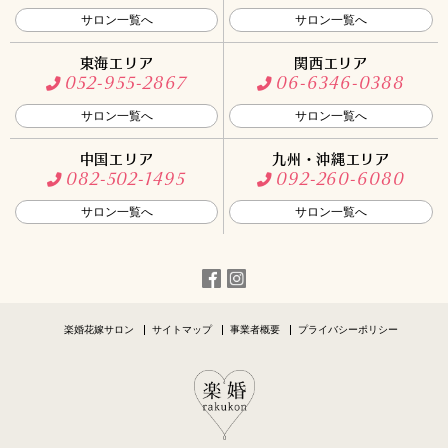
サロン一覧へ
サロン一覧へ
東海エリア
関西エリア
052-955-2867
06-6346-0388
サロン一覧へ
サロン一覧へ
中国エリア
九州・沖縄エリア
082-502-1495
092-260-6080
サロン一覧へ
サロン一覧へ
楽婚花嫁サロン
サイトマップ
事業者概要
プライバシーポリシー