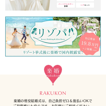
RAKUKON
楽婚の格安結婚式は、自己負担ゼロ＆後払いOKで
ご祝儀婚にも安心です。お気軽にご相談ください。