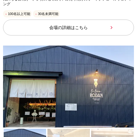
ング
100名以上可能
30名未満可能
会場の詳細はこちら