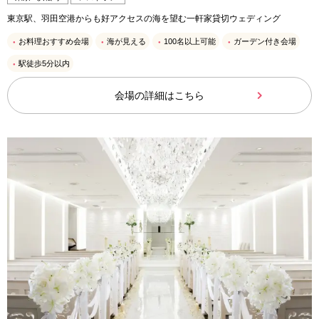
東京駅、羽田空港からも好アクセスの海を望む一軒家貸切ウェディング
お料理おすすめ会場
海が見える
100名以上可能
ガーデン付き会場
駅徒歩5分以内
会場の詳細はこちら