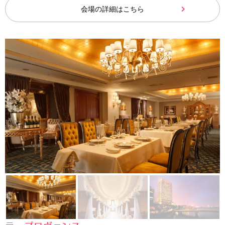
会場の詳細はこちら