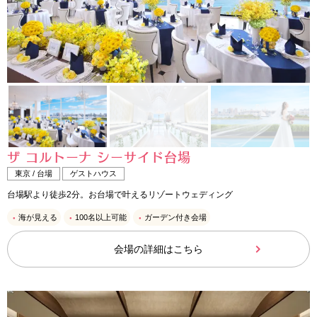
ザ コルトーナ シーサイド台場
東京 / 台場
ゲストハウス
台場駅より徒歩2分。お台場で叶えるリゾートウェディング
海が見える
100名以上可能
ガーデン付き会場
会場の詳細はこちら