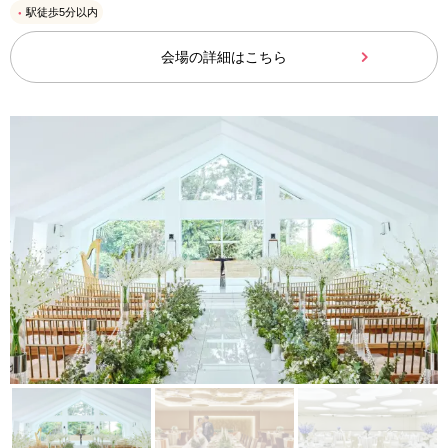
駅徒歩5分以内
会場の詳細はこちら