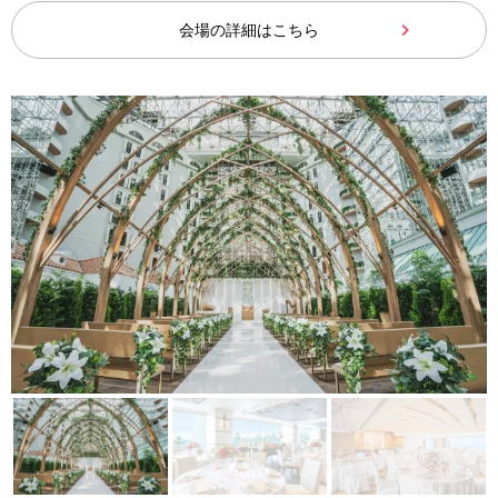
会場の詳細はこちら