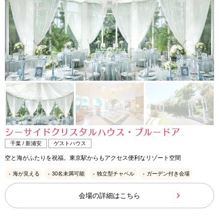
シーサイドクリスタルハウス・ブルードア
千葉 / 新浦安
ゲストハウス
空と海がふたりを祝福。東京駅からもアクセス便利なリゾート空間
海が見える
30名未満可能
独立型チャペル
ガーデン付き会場
会場の詳細はこちら